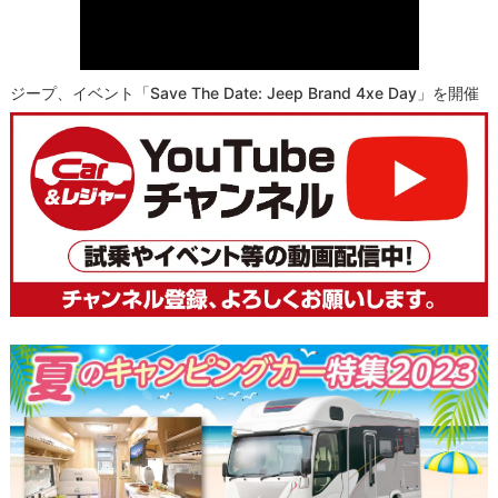
ジープ、イベント「Save The Date: Jeep Brand 4xe Day」を開催