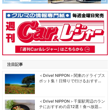
注目記事
＜Drive! NIPPON＞関東のドライブス
ポット集！日帰りで行けるおすす…
＜Drive! NIPPON＞千葉駅周辺のラン
チにおすすめの店12選！食べ放題…