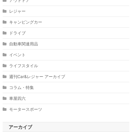
アウトドア
レジャー
キャンピングカー
ドライブ
自動車関連用品
イベント
ライフスタイル
週刊Car&レジャー アーカイブ
コラム・特集
車屋四六
モータースポーツ
アーカイブ