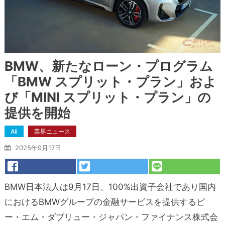
BMW、新たなローン・プログラム
「BMW スプリット・プラン」およ
び「MINI スプリット・プラン」の
提供を開始
All
業界ニュース
2025年9月17日
BMW日本法人は9月17日、100%出資子会社であり国内
におけるBMWグループの金融サービスを提供するビ
ー・エム・ダブリュー・ジャパン・ファイナンス株式会