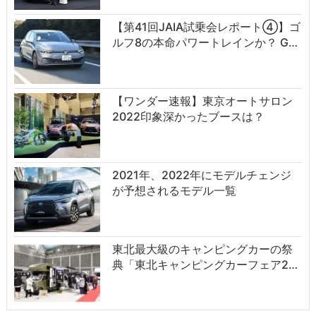
【第41回JAIA試乗会レポート④】ゴ
ルフ8の本命パワートレインか？ G…
【ワンダー速報】東京オートサロン
2022印象深かったブースは？
2021年、2022年にモデルチェンジ
が予想されるモデル一覧
東北最大級のキャンピングカーの祭
典「東北キャンピングカーフェア2…