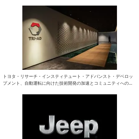
トヨタ・リサーチ・インスティテュート・アドバンスト・デベロッ
プメント、自動運転に向けた技術開発の加速とコミュニティへの…