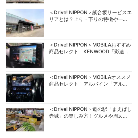
＜Drive! NIPPON＞談合坂サービスエ
リアとは？上り・下りの特徴や一…
＜Drive! NIPPON＞MOBILAおすすめ
商品セレクト！KENWOOD「彩速…
＜Drive! NIPPON＞MOBILAオススメ
商品セレクト！アルパイン「アル…
＜Drive! NIPPON＞道の駅「まえばし
赤城」の楽しみ方！グルメや周辺…