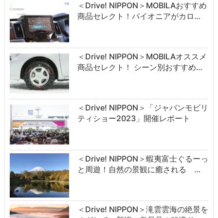
＜Drive! NIPPON＞MOBILAおすすめ
商品セレクト！パイオニアがカロ…
＜Drive! NIPPON＞MOBILAオススメ
商品セレクト！ シーン別おすすめ…
＜Drive! NIPPON＞「ジャパンモビリ
ティショー2023」開催レポート
＜Drive! NIPPON＞蝦夷富士ぐるーっ
と周遊！自然の景観に癒される …
＜Drive! NIPPON＞滝雲雲海の絶景を