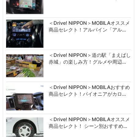
＜Drive! NIPPON＞MOBILAオススメ
商品セレクト！アルパイン「アル…
＜Drive! NIPPON＞道の駅「まえばし
赤城」の楽しみ方！グルメや周辺…
＜Drive! NIPPON＞MOBILAおすすめ
商品セレクト！パイオニアがカロ…
＜Drive! NIPPON＞MOBILAオススメ
商品セレクト！ シーン別おすすめ…