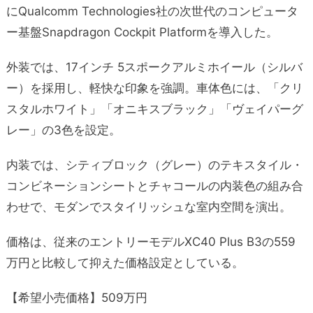
にQualcomm Technologies社の次世代のコンピュータ
ー基盤Snapdragon Cockpit Platformを導入した。
外装では、17インチ 5スポークアルミホイール（シルバ
ー）を採用し、軽快な印象を強調。車体色には、「クリ
スタルホワイト」「オニキスブラック」「ヴェイパーグ
レー」の3色を設定。
内装では、シティブロック（グレー）のテキスタイル・
コンビネーションシートとチャコールの内装色の組み合
わせで、モダンでスタイリッシュな室内空間を演出。
価格は、従来のエントリーモデルXC40 Plus B3の559
万円と比較して抑えた価格設定としている。
【希望小売価格】509万円