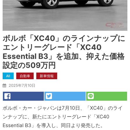
ボルボ「XC40」のラインナップに
エントリーグレード「XC40
Essential B3」を追加、抑えた価格
設定の509万円
All
自動車
新車情報
2025年7月10日
ボルボ・カー・ジャパンは7月10日、「XC40」のライ
ンナップに、新たにエントリーグレード「XC40
Essential B3」を導入し、同日より発売した。