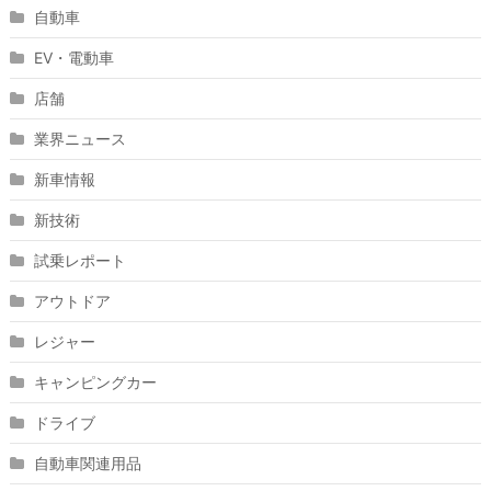
自動車
EV・電動車
店舗
業界ニュース
新車情報
新技術
試乗レポート
アウトドア
レジャー
キャンピングカー
ドライブ
自動車関連用品