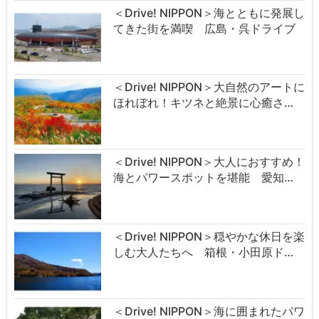
＜Drive! NIPPON＞海とともに発展し
てきた街を満喫 広島・呉ドライブ
＜Drive! NIPPON＞大自然のアートに
ほれぼれ！キツネと絶景に心癒さ…
＜Drive! NIPPON＞大人におすすめ！
海とパワースポットを堪能 愛知…
＜Drive! NIPPON＞穏やかな休日を楽
しむ大人たちへ 箱根・小田原ド…
＜Drive! NIPPON＞海に囲まれたパワ