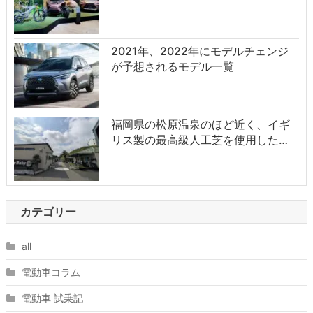
2021年、2022年にモデルチェンジ
が予想されるモデル一覧
福岡県の松原温泉のほど近く、イギ
リス製の最高級人工芝を使用した…
カテゴリー
all
電動車コラム
電動車 試乗記