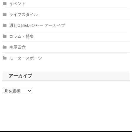
イベント
ライフスタイル
週刊Car&レジャー アーカイブ
コラム・特集
車屋四六
モータースポーツ
アーカイブ
ア
ー
カ
イ
ブ