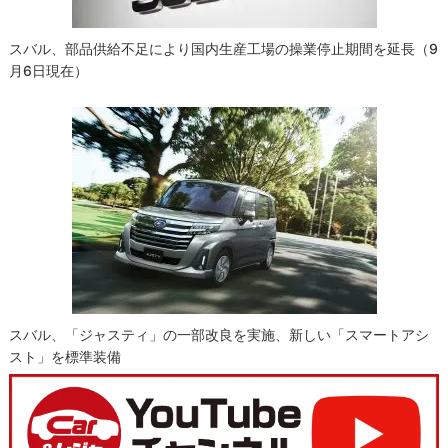
スバル、部品供給不足により国内生産工場の操業停止期間を延長（9
月6日現在）
スバル、「ジャスティ」の一部改良を実施、新しい「スマートアシ
スト」を標準装備