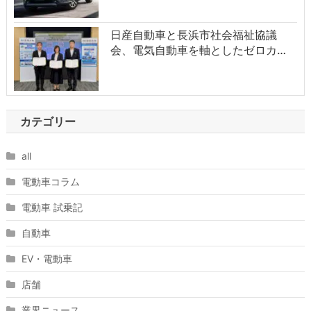
日産自動車と長浜市社会福祉協議
会、電気自動車を軸としたゼロカ…
カテゴリー
all
電動車コラム
電動車 試乗記
自動車
EV・電動車
店舗
業界ニュース