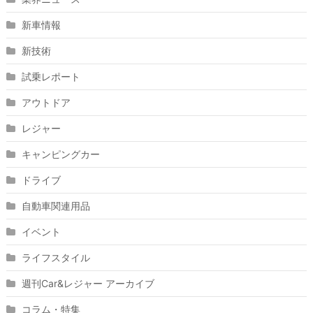
新車情報
新技術
試乗レポート
アウトドア
レジャー
キャンピングカー
ドライブ
自動車関連用品
イベント
ライフスタイル
週刊Car&レジャー アーカイブ
コラム・特集