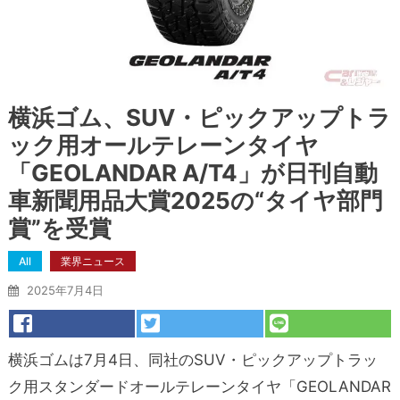
横浜ゴム、SUV・ピックアップトラ
ック用オールテレーンタイヤ
「GEOLANDAR A/T4」が日刊自動
車新聞用品大賞2025の“タイヤ部門
賞”を受賞
All
業界ニュース
2025年7月4日
横浜ゴムは7月4日、同社のSUV・ピックアップトラッ
ク用スタンダードオールテレーンタイヤ「GEOLANDAR