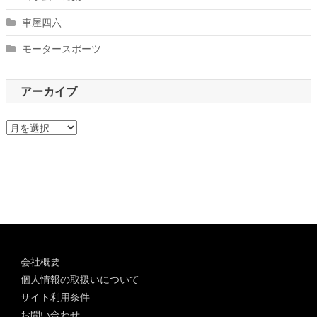
車屋四六
モータースポーツ
アーカイブ
ア
ー
カ
イ
ブ
会社概要
個人情報の取扱いについて
サイト利用条件
お問い合わせ