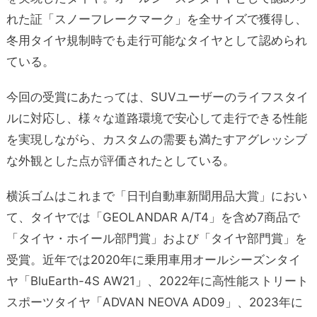
れた証「スノーフレークマーク」を全サイズで獲得し、
冬用タイヤ規制時でも走行可能なタイヤとして認められ
ている。
今回の受賞にあたっては、SUVユーザーのライフスタイ
ルに対応し、様々な道路環境で安心して走行できる性能
を実現しながら、カスタムの需要も満たすアグレッシブ
な外観とした点が評価されたとしている。
横浜ゴムはこれまで「日刊自動車新聞用品大賞」におい
て、タイヤでは「GEOLANDAR A/T4」を含め7商品で
「タイヤ・ホイール部門賞」および「タイヤ部門賞」を
受賞。近年では2020年に乗用車用オールシーズンタイ
ヤ「BluEarth-4S AW21」、2022年に高性能ストリート
スポーツタイヤ「ADVAN NEOVA AD09」、2023年に