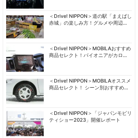
＜Drive! NIPPON＞道の駅「まえばし
赤城」の楽しみ方！グルメや周辺…
＜Drive! NIPPON＞MOBILAおすすめ
商品セレクト！パイオニアがカロ…
＜Drive! NIPPON＞MOBILAオススメ
商品セレクト！ シーン別おすすめ…
＜Drive! NIPPON＞「ジャパンモビリ
ティショー2023」開催レポート