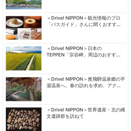
＜Drive! NIPPON＞観光情報のプロ
「バスガイド」さんに聞くおすす…
＜Drive! NIPPON＞日本の
TEPPEN「宗谷岬」周辺のおすす…
＜Drive! NIPPON＞奥飛騨温泉郷の平
湯温泉へ。春の訪れを求め、アク…
＜Drive! NIPPON＞世界遺産・北の縄
文遺跡群を訪ねて