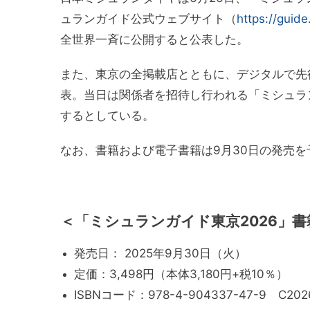
ュランガイド公式ウェブサイト（
https://guide
全世界一斉に公開すると公表した。
また、東京の全掲載店とともに、デジタルで先
表。当日は関係者を招待し行われる「ミシュラ
するとしている。
なお、書籍および電子書籍は9月30日の発売を
＜
「ミシュランガイド東京2026」書
発売日： 2025年9月30日（火）
定価：3,498円（本体3,180円+税10％）
ISBNコード：978-4-904337-47-9 C202