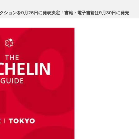
クションを9月25日に発表決定！書籍・電子書籍は9月30日に発売