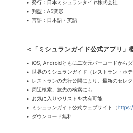
発行：日本ミシュランタイヤ株式会社
判型：A5変形
言語：日本語・英語
＜「
ミシュランガイド公式アプリ」
iOS, Androidともに二次元バーコードか
世界のミシュランガイド（レストラン・ホテ
レストランの先行公開により、最新のセレク
周辺検索、旅先の検索にも
お気に入りやリストを共有可能
ミシュランガイド公式ウェブサイト（
https:
ダウンロード無料