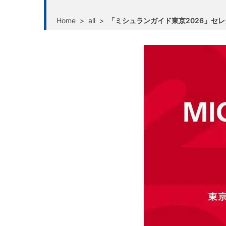
Home
>
all
>
「ミシュランガイド東京2026」セレ