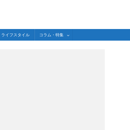
ライフスタイル
コラム・特集