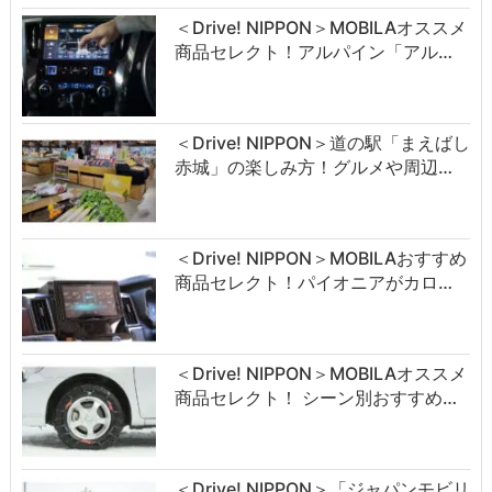
＜Drive! NIPPON＞MOBILAオススメ
商品セレクト！アルパイン「アル…
＜Drive! NIPPON＞道の駅「まえばし
赤城」の楽しみ方！グルメや周辺…
＜Drive! NIPPON＞MOBILAおすすめ
商品セレクト！パイオニアがカロ…
＜Drive! NIPPON＞MOBILAオススメ
商品セレクト！ シーン別おすすめ…
＜Drive! NIPPON＞「ジャパンモビリ