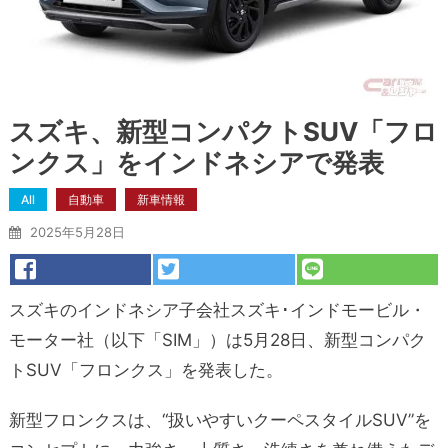
スズキ、新型コンパクトSUV「フロ
ンクス」をインドネシアで発表
All
自動車
新車情報
2025年5月28日
スズキのインドネシア子会社スズキ･インドモービル・
モーター社（以下「SIM」）は5月28日、新型コンパク
トSUV「フロンクス」を発表した。
新型フロンクスは、“扱いやすいクーペスタイルSUV”を