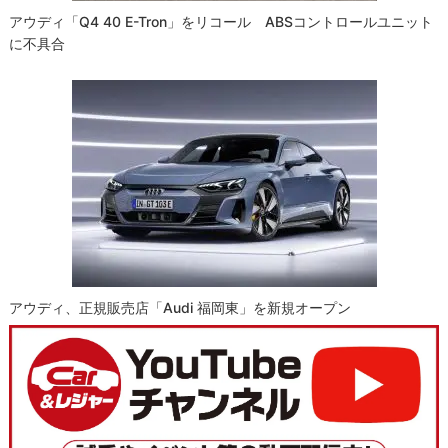
アウディ「Q4 40 E-Tron」をリコール ABSコントロールユニット
に不具合
アウディ、正規販売店「Audi 福岡東」を新規オープン