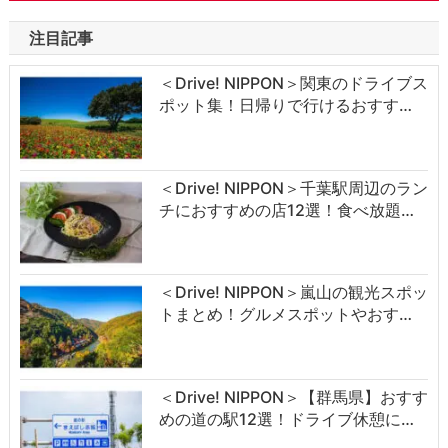
注目記事
＜Drive! NIPPON＞関東のドライブス
ポット集！日帰りで行けるおすす…
＜Drive! NIPPON＞千葉駅周辺のラン
チにおすすめの店12選！食べ放題…
＜Drive! NIPPON＞嵐山の観光スポッ
トまとめ！グルメスポットやおす…
＜Drive! NIPPON＞【群馬県】おすす
めの道の駅12選！ドライブ休憩に…