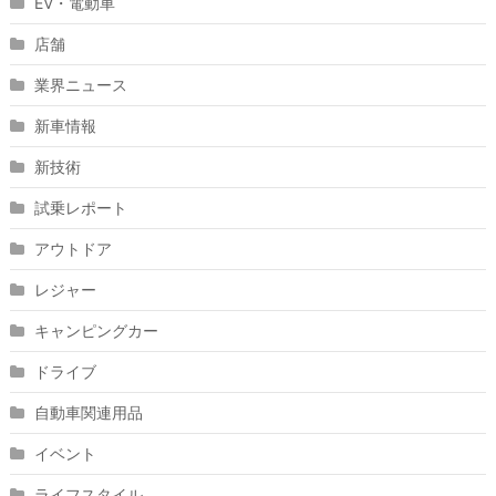
EV・電動車
店舗
業界ニュース
新車情報
新技術
試乗レポート
アウトドア
レジャー
キャンピングカー
ドライブ
自動車関連用品
イベント
ライフスタイル