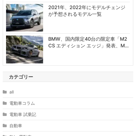
2021年、2022年にモデルチェンジ
が予想されるモデル一覧
BMW、国内限定40台の限定車「M2
CS エディション エッジ」発表、M…
カテゴリー
all
電動車コラム
電動車 試乗記
自動車