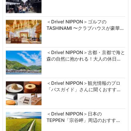
＜Drive! NIPPON＞ゴルフの
TASHINAMI 〜クラブハウスが豪華…
＜Drive! NIPPON＞古都・京都で海と
森の自然に抱かれる！大人の休日…
＜Drive! NIPPON＞観光情報のプロ
「バスガイド」さんに聞くおすす…
＜Drive! NIPPON＞日本の
TEPPEN「宗谷岬」周辺のおすす…