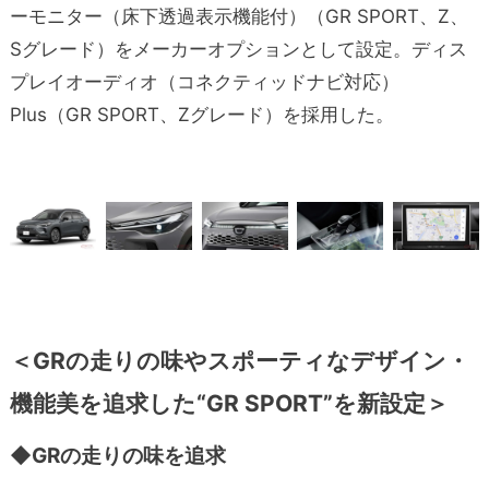
ーモニター（床下透過表示機能付）（GR SPORT、Z、
Sグレード）をメーカーオプションとして設定。ディス
プレイオーディオ（コネクティッドナビ対応）
Plus（GR SPORT、Zグレード）を採用した。
＜GRの走りの味やスポーティなデザイン・
機能美を追求した“GR SPORT”を新設定＞
◆GRの走りの味を追求