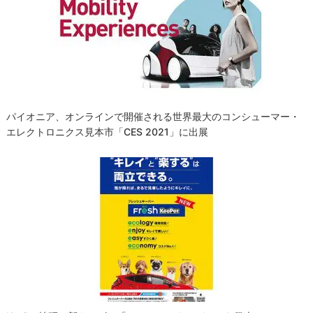
パイオニア、オンラインで開催される世界最大のコンシューマー・
エレクトロニクス見本市「CES 2021」に出展