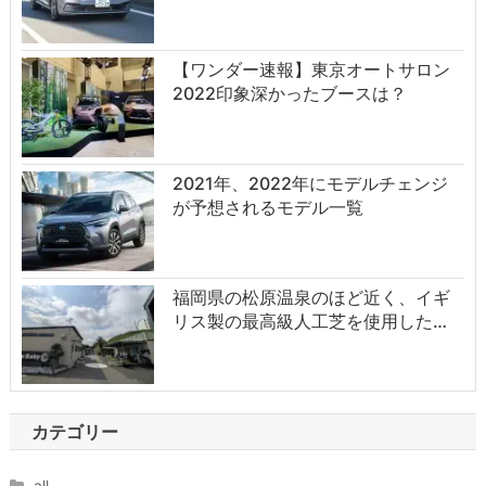
【ワンダー速報】東京オートサロン
2022印象深かったブースは？
2021年、2022年にモデルチェンジ
が予想されるモデル一覧
福岡県の松原温泉のほど近く、イギ
リス製の最高級人工芝を使用した…
カテゴリー
all