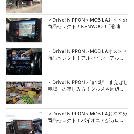
＜Drive! NIPPON＞MOBILAおすすめ
商品セレクト！KENWOOD「彩速…
＜Drive! NIPPON＞MOBILAオススメ
商品セレクト！アルパイン「アル…
＜Drive! NIPPON＞道の駅「まえばし
赤城」の楽しみ方！グルメや周辺…
＜Drive! NIPPON＞MOBILAおすすめ
商品セレクト！パイオニアがカロ…