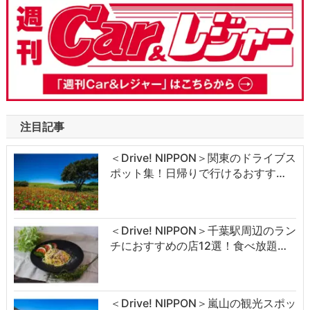
注目記事
＜Drive! NIPPON＞関東のドライブス
ポット集！日帰りで行けるおすす…
＜Drive! NIPPON＞千葉駅周辺のラン
チにおすすめの店12選！食べ放題…
＜Drive! NIPPON＞嵐山の観光スポッ