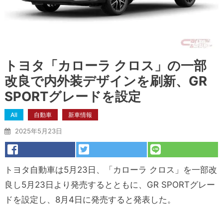
トヨタ「カローラ クロス」の一部
改良で内外装デザインを刷新、GR
SPORTグレードを設定
All
自動車
新車情報
2025年5月23日
トヨタ自動車は5月23日、「カローラ クロス」を一部改
良し5月23日より発売するとともに、GR SPORTグレー
ドを設定し、8月4日に発売すると発表した。