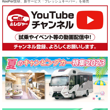
KeePer技研、新サービス「フレッシュキーパー」を発売