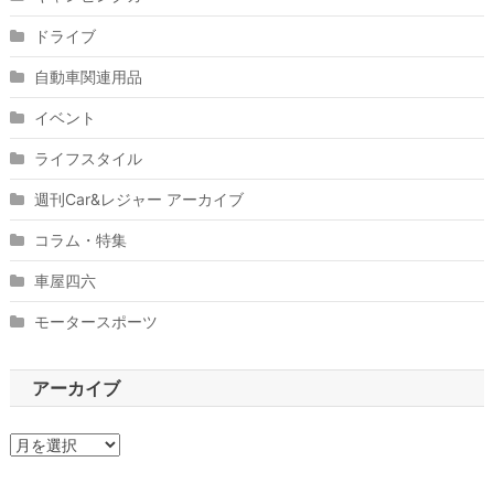
ドライブ
自動車関連用品
イベント
ライフスタイル
週刊Car&レジャー アーカイブ
コラム・特集
車屋四六
モータースポーツ
アーカイブ
ア
ー