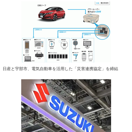
日産と宇部市、電気自動車を活用した「災害連携協定」を締結