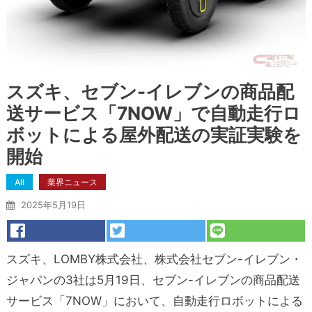
スズキ、セブン-イレブンの商品配
送サービス「7NOW」で自動走行ロ
ボットによる屋外配送の実証実験を
開始
All
業界ニュース
2025年5月19日
スズキ、LOMBY株式会社、株式会社セブン-イレブン・
ジャパンの3社は5月19日、セブン-イレブンの商品配送
サービス「7NOW」において、自動走行ロボットによる