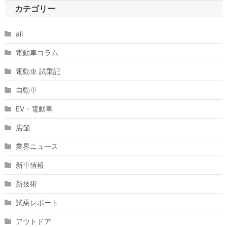
カテゴリー
all
電動車コラム
電動車 試乗記
自動車
EV・電動車
店舗
業界ニュース
新車情報
新技術
試乗レポート
アウトドア