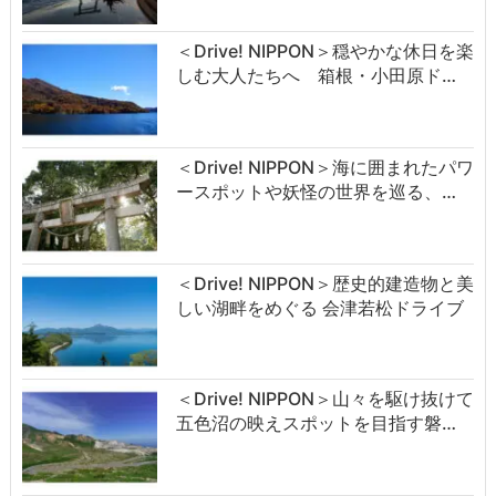
＜Drive! NIPPON＞穏やかな休日を楽
しむ大人たちへ 箱根・小田原ド…
＜Drive! NIPPON＞海に囲まれたパワ
ースポットや妖怪の世界を巡る、…
＜Drive! NIPPON＞歴史的建造物と美
しい湖畔をめぐる 会津若松ドライブ
＜Drive! NIPPON＞山々を駆け抜けて
五色沼の映えスポットを目指す磐…