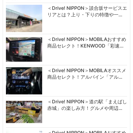
＜Drive! NIPPON＞談合坂サービスエ
リアとは？上り・下りの特徴や一…
＜Drive! NIPPON＞MOBILAおすすめ
商品セレクト！KENWOOD「彩速…
＜Drive! NIPPON＞MOBILAオススメ
商品セレクト！アルパイン「アル…
＜Drive! NIPPON＞道の駅「まえばし
赤城」の楽しみ方！グルメや周辺…
＜Drive! NIPPON＞MOBILAおすすめ