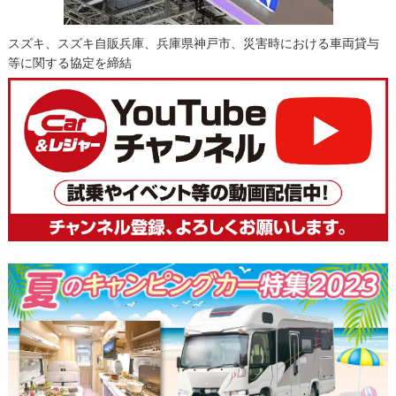
スズキ、スズキ自販兵庫、兵庫県神戸市、災害時における車両貸与
等に関する協定を締結