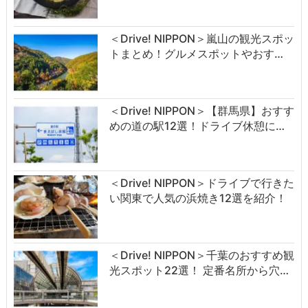
＜Drive! NIPPON＞嵐山の観光スポッ
トまとめ！グルメスポットやおす…
＜Drive! NIPPON＞【群馬県】おすす
めの道の駅12選！ドライブ休憩に…
＜Drive! NIPPON＞ドライブで行きた
い関東で人気の浜焼き12選を紹介！
＜Drive! NIPPON＞千葉のおすすめ観
光スポット22選！ 定番名所から穴…