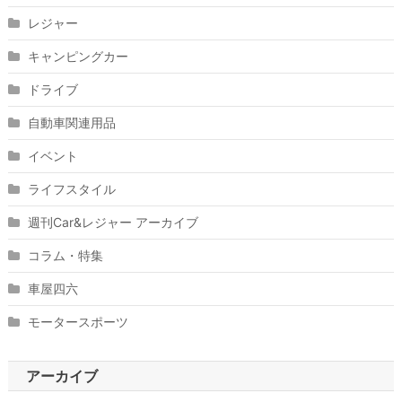
レジャー
キャンピングカー
ドライブ
自動車関連用品
イベント
ライフスタイル
週刊Car&レジャー アーカイブ
コラム・特集
車屋四六
モータースポーツ
アーカイブ