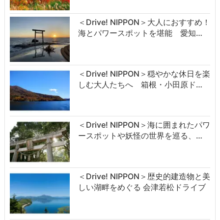
＜Drive! NIPPON＞大人におすすめ！
海とパワースポットを堪能 愛知…
＜Drive! NIPPON＞穏やかな休日を楽
しむ大人たちへ 箱根・小田原ド…
＜Drive! NIPPON＞海に囲まれたパワ
ースポットや妖怪の世界を巡る、…
＜Drive! NIPPON＞歴史的建造物と美
しい湖畔をめぐる 会津若松ドライブ