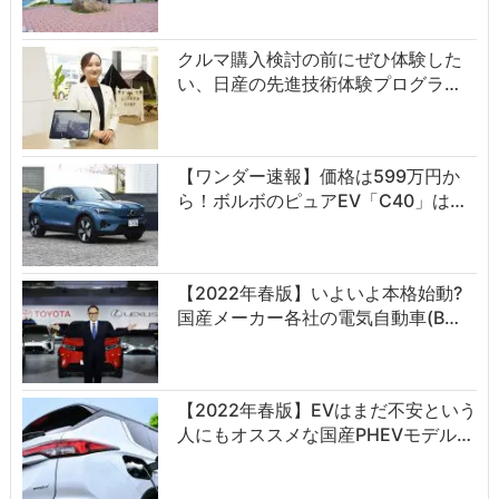
クルマ購入検討の前にぜひ体験した
い、日産の先進技術体験プログラ…
【ワンダー速報】価格は599万円か
ら！ボルボのピュアEV「C40」は…
【2022年春版】いよいよ本格始動?
国産メーカー各社の電気自動車(B…
【2022年春版】EVはまだ不安という
人にもオススメな国産PHEVモデル…