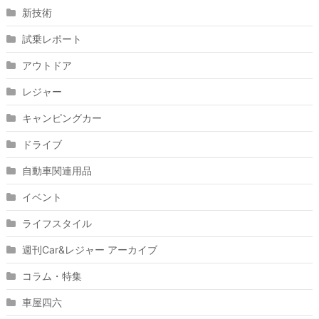
新技術
試乗レポート
アウトドア
レジャー
キャンピングカー
ドライブ
自動車関連用品
イベント
ライフスタイル
週刊Car&レジャー アーカイブ
コラム・特集
車屋四六