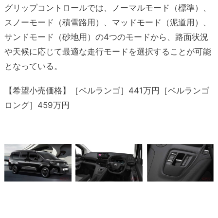
グリップコントロールでは、ノーマルモード（標準）、
スノーモード（積雪路用）、マッドモード（泥道用）、
サンドモード（砂地用）の4つのモードから、路面状況
や天候に応じて最適な走行モードを選択することが可能
となっている。
【希望小売価格】［ベルランゴ］441万円［ベルランゴ
ロング］459万円