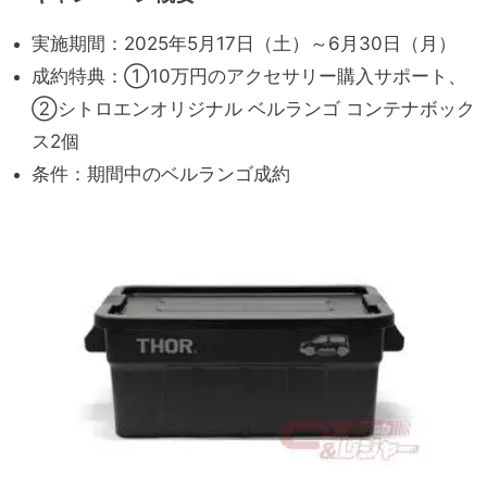
実施期間：2025年5月17日（土）～6月30日（月）
成約特典：①10万円のアクセサリー購入サポート、
②シトロエンオリジナル ベルランゴ コンテナボック
ス2個
条件：期間中のベルランゴ成約