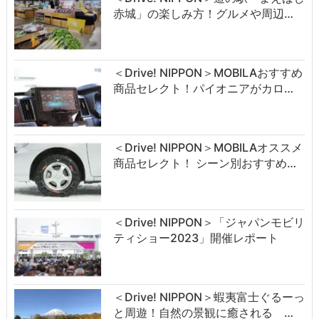
赤城」の楽しみ方！グルメや周辺…
＜Drive! NIPPON＞MOBILAおすすめ
商品セレクト！パイオニアがカロ…
＜Drive! NIPPON＞MOBILAオススメ
商品セレクト！ シーン別おすすめ…
＜Drive! NIPPON＞「ジャパンモビリ
ティショー2023」開催レポート
＜Drive! NIPPON＞蝦夷富士ぐるーっ
と周遊！自然の景観に癒される …