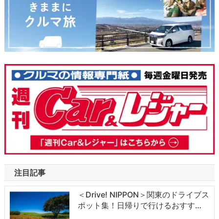
注目記事
＜Drive! NIPPON＞関東のドライブス
ポット集！日帰りで行けるおすす…