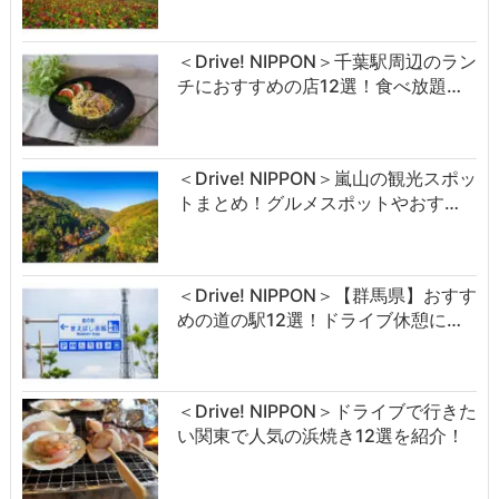
＜Drive! NIPPON＞千葉駅周辺のラン
チにおすすめの店12選！食べ放題…
＜Drive! NIPPON＞嵐山の観光スポッ
トまとめ！グルメスポットやおす…
＜Drive! NIPPON＞【群馬県】おすす
めの道の駅12選！ドライブ休憩に…
＜Drive! NIPPON＞ドライブで行きた
い関東で人気の浜焼き12選を紹介！