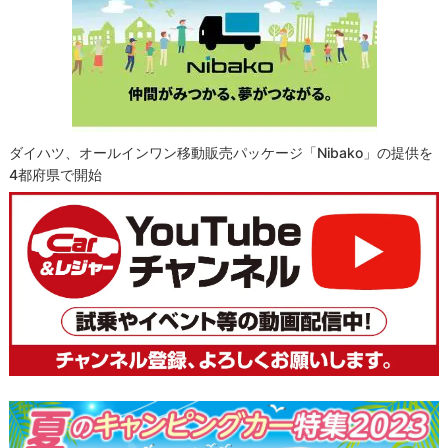
ダイハツ、オールインワン移動販売パッケージ「Nibako」の提供を
4都府県で開始