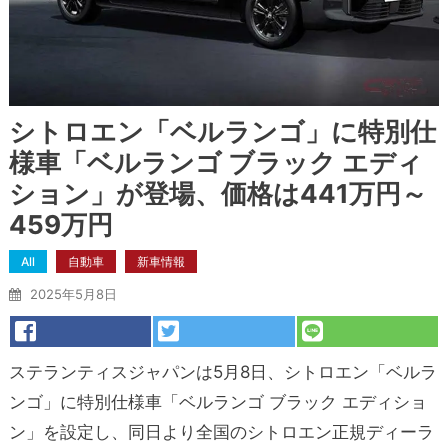
シトロエン「ベルランゴ」に特別仕
様車「ベルランゴ ブラック エディ
ション」が登場、価格は441万円～
459万円
All
自動車
新車情報
2025年5月8日
ステランティスジャパンは5月8日、シトロエン「ベルラ
ンゴ」に特別仕様車「ベルランゴ ブラック エディショ
ン」を設定し、同日より全国のシトロエン正規ディーラ