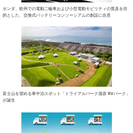
ホンダ、欧州での電動二輪車および小型電動モビリティの普及を目
的とした、交換式バッテリーコンソーシアムの創設に合意
富士山を望める車中泊スポット「トライアルパーク蒲原 RVパーク」
が誕生