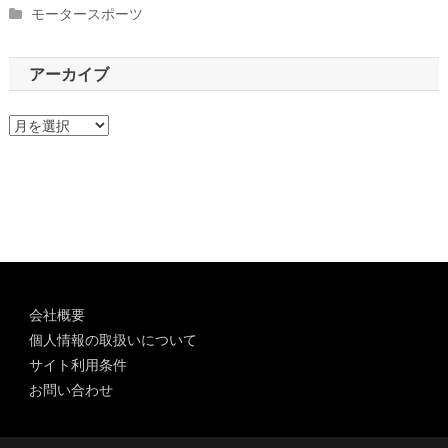
モータースポーツ
アーカイブ
ア
ー
カ
イ
ブ
会社概要
個人情報の取扱いについて
サイト利用条件
お問い合わせ