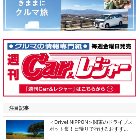
注目記事
＜Drive! NIPPON＞関東のドライブス
ポット集！日帰りで行けるおすす…