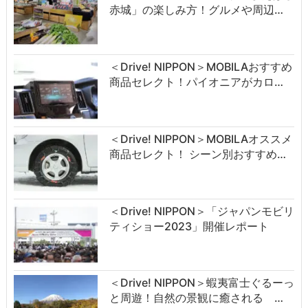
赤城」の楽しみ方！グルメや周辺…
＜Drive! NIPPON＞MOBILAおすすめ
商品セレクト！パイオニアがカロ…
＜Drive! NIPPON＞MOBILAオススメ
商品セレクト！ シーン別おすすめ…
＜Drive! NIPPON＞「ジャパンモビリ
ティショー2023」開催レポート
＜Drive! NIPPON＞蝦夷富士ぐるーっ
と周遊！自然の景観に癒される …