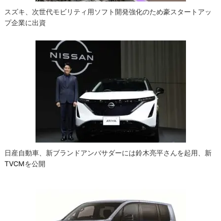
スズキ、次世代モビリティ用ソフト開発強化のため豪スタートアッ
プ企業に出資
日産自動車、新ブランドアンバサダーには鈴木亮平さんを起用、新
TVCMを公開