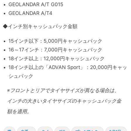
GEOLANDAR A/T G015
GEOLANDAR A/T4
◆インチ別キャッシュバック金額
15インチ以下：5,000円キャッシュバック
16～17インチ：7,000円キャッシュバック
18インチ以上：12,000円キャッシュバック
18インチ以上の「ADVAN Sport」：20,000円キャッ
シュバック
※フロントとリアでタイヤサイズが異なる場合は、
インチの大きいタイヤサイズのキャッシュバック金
額を適用。