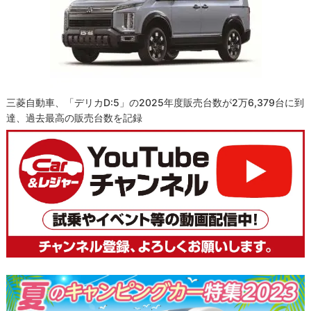
三菱自動車、「デリカD:5」の2025年度販売台数が2万6,379台に到
達、過去最高の販売台数を記録