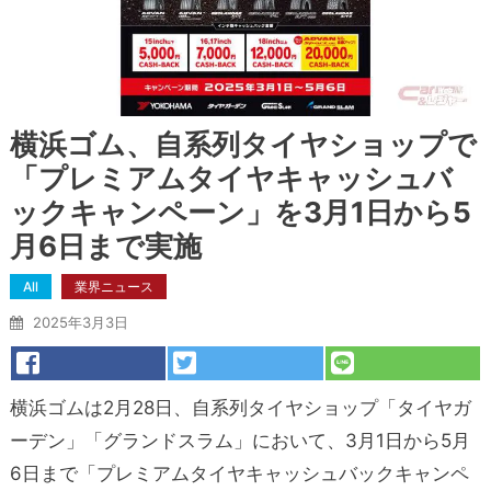
横浜ゴム、自系列タイヤショップで
「プレミアムタイヤキャッシュバ
ックキャンペーン」を3月1日から5
月6日まで実施
All
業界ニュース
2025年3月3日
横浜ゴムは2月28日、自系列タイヤショップ「タイヤガ
ーデン」「グランドスラム」において、3月1日から5月
6日まで「プレミアムタイヤキャッシュバックキャンペ