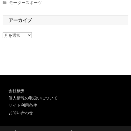
モータースポーツ
アーカイブ
ア
ー
カ
イ
ブ
会社概要
個人情報の取扱いについて
サイト利用条件
お問い合わせ