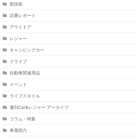
新技術
試乗レポート
アウトドア
レジャー
キャンピングカー
ドライブ
自動車関連用品
イベント
ライフスタイル
週刊Car&レジャー アーカイブ
コラム・特集
車屋四六