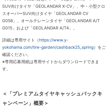
SUV向けタイヤ「GEOLANDAR X-CV」、中・小型クロ
スオーバーSUV向けタイヤ「GEOLANDAR CV
G058」、オールテレーンタイヤ「GEOLANDAR A/T
G015」および「GEOLANDAR A/T4」。
詳細は専用サイト（
https://www.y-
yokohama.com/tire-garden/cashback25_spring
）をご
確認ください。
※専用応募用紙は専用サイトからダウンロードできま
す。
＜「プレミアムタイヤキャッシュバックキ
ャンペーン」概要＞