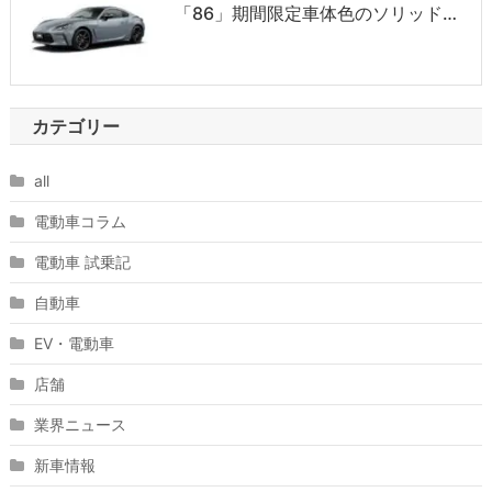
「86」期間限定車体色のソリッド…
カテゴリー
all
電動車コラム
電動車 試乗記
自動車
EV・電動車
店舗
業界ニュース
新車情報