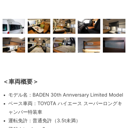
＜車両概要＞
モデル名：BADEN 30th Annversary Limited Model
ベース車両：TOYOTA ハイエース スーパーロングキ
ャンパー特装車
運転免許：普通免許（3.5t未満）