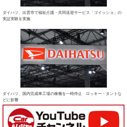
ダイハツ、出雲市で福祉介護・共同送迎サービス「ゴイッショ」の
実証実験を実施
ダイハツ、国内完成車工場の稼働を一時停止 ロッキー・タントな
どに影響