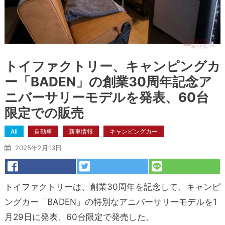
トイファクトリー、キャンピングカ
ー「BADEN」の創業30周年記念ア
ニバーサリーモデルを発表、60台
限定での販売
All
自動車
新車情報
キャンピングカー
2025年2月13日
トイファクトリーは、創業30周年を記念して、キャンピ
ングカー「BADEN」の特別なアニバーサリーモデルを1
月29日に発表、60台限定で発売した。