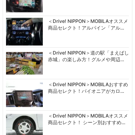
＜Drive! NIPPON＞MOBILAオススメ
商品セレクト！アルパイン「アル…
＜Drive! NIPPON＞道の駅「まえばし
赤城」の楽しみ方！グルメや周辺…
＜Drive! NIPPON＞MOBILAおすすめ
商品セレクト！パイオニアがカロ…
＜Drive! NIPPON＞MOBILAオススメ
商品セレクト！ シーン別おすすめ…