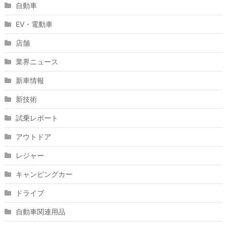
自動車
EV・電動車
店舗
業界ニュース
新車情報
新技術
試乗レポート
アウトドア
レジャー
キャンピングカー
ドライブ
自動車関連用品