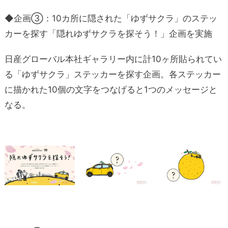
◆企画③：10カ所に隠された「ゆずサクラ」のステッ
カーを探す「隠れゆずサクラを探そう！」企画を実施
日産グローバル本社ギャラリー内に計10ヶ所貼られてい
る「ゆずサクラ」ステッカーを探す企画。各ステッカー
に描かれた10個の文字をつなげると1つのメッセージと
なる。