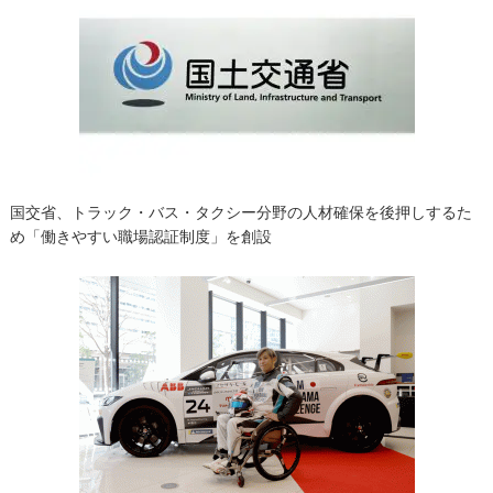
国交省、トラック・バス・タクシー分野の人材確保を後押しするた
め「働きやすい職場認証制度」を創設