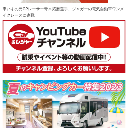
車いすの元GPレーサー青木拓磨選手、ジャガーの電気自動車ワンメ
イクレースに参戦