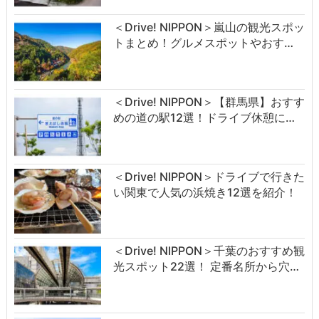
＜Drive! NIPPON＞嵐山の観光スポッ
トまとめ！グルメスポットやおす…
＜Drive! NIPPON＞【群馬県】おすす
めの道の駅12選！ドライブ休憩に…
＜Drive! NIPPON＞ドライブで行きた
い関東で人気の浜焼き12選を紹介！
＜Drive! NIPPON＞千葉のおすすめ観
光スポット22選！ 定番名所から穴…