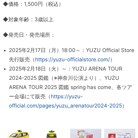
◆価格：1,500円（税込）
◆対象年齢：3歳以上
◆発売日・発売場所：
2025年2月17日（月）18:00～：YUZU Official Store
先行販売（
https://yuzu-officialstore.com/
）
2025年2月18日（火）～：YUZU ARENA TOUR
2024-2025 図鑑（※神奈川公演より）、YUZU
ARENA TOUR 2025 図鑑 spring has come、各ツア
ー会場にて販売（
https://yuzu-
official.com/pages/yuzu_arenatour2024-2025
）