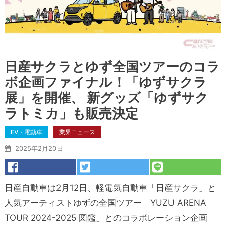
日産サクラとゆず全国ツアーのコラ
ボ企画ファイナル！「ゆずサクラ
展」を開催、 新グッズ「ゆずサク
ラトミカ」も販売決定
EV・電動車
業界ニュース
2025年2月20日
日産自動車は2月12日、軽電気自動車「日産サクラ」と
人気アーティストゆずの全国ツアー「YUZU ARENA
TOUR 2024-2025 図鑑」とのコラボレーション企画