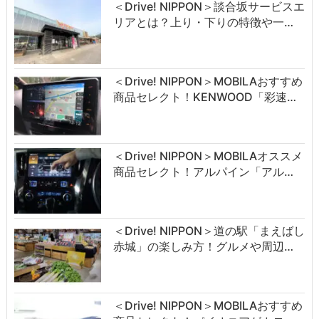
＜Drive! NIPPON＞談合坂サービスエ
リアとは？上り・下りの特徴や一…
＜Drive! NIPPON＞MOBILAおすすめ
商品セレクト！KENWOOD「彩速…
＜Drive! NIPPON＞MOBILAオススメ
商品セレクト！アルパイン「アル…
＜Drive! NIPPON＞道の駅「まえばし
赤城」の楽しみ方！グルメや周辺…
＜Drive! NIPPON＞MOBILAおすすめ