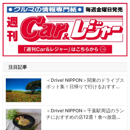
注目記事
＜Drive! NIPPON＞関東のドライブス
ポット集！日帰りで行けるおすす…
＜Drive! NIPPON＞千葉駅周辺のラン
チにおすすめの店12選！食べ放題…