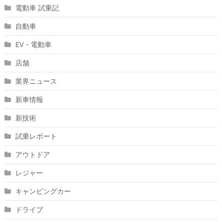
電動車 試乗記
自動車
EV・電動車
店舗
業界ニュース
新車情報
新技術
試乗レポート
アウトドア
レジャー
キャンピングカー
ドライブ