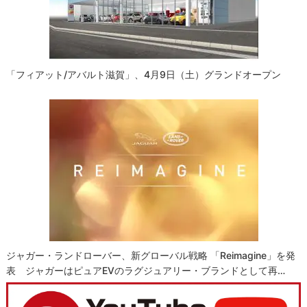
「フィアット/アバルト滋賀」、4月9日（土）グランドオープン
ジャガー・ランドローバー、新グローバル戦略 「Reimagine」を発
表 ジャガーはピュアEVのラグジュアリー・ブランドとして再…