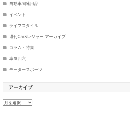
自動車関連用品
イベント
ライフスタイル
週刊Car&レジャー アーカイブ
コラム・特集
車屋四六
モータースポーツ
アーカイブ
ア
ー
カ
イ
ブ