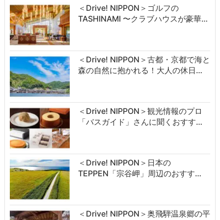
＜Drive! NIPPON＞ゴルフの
TASHINAMI 〜クラブハウスが豪華…
＜Drive! NIPPON＞古都・京都で海と
森の自然に抱かれる！大人の休日…
＜Drive! NIPPON＞観光情報のプロ
「バスガイド」さんに聞くおすす…
＜Drive! NIPPON＞日本の
TEPPEN「宗谷岬」周辺のおすす…
＜Drive! NIPPON＞奥飛騨温泉郷の平