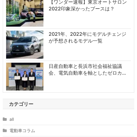
【ワンダー速報】東京オートサロン
2022印象深かったブースは？
2021年、2022年にモデルチェンジ
が予想されるモデル一覧
日産自動車と長浜市社会福祉協議
会、電気自動車を軸としたゼロカ…
カテゴリー
all
電動車コラム