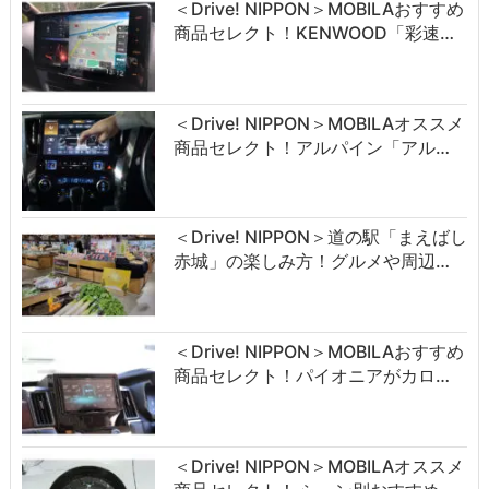
＜Drive! NIPPON＞MOBILAおすすめ
商品セレクト！KENWOOD「彩速…
＜Drive! NIPPON＞MOBILAオススメ
商品セレクト！アルパイン「アル…
＜Drive! NIPPON＞道の駅「まえばし
赤城」の楽しみ方！グルメや周辺…
＜Drive! NIPPON＞MOBILAおすすめ
商品セレクト！パイオニアがカロ…
＜Drive! NIPPON＞MOBILAオススメ