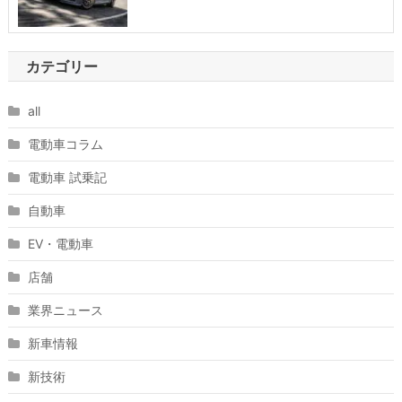
カテゴリー
all
電動車コラム
電動車 試乗記
自動車
EV・電動車
店舗
業界ニュース
新車情報
新技術