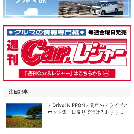
注目記事
＜Drive! NIPPON＞関東のドライブス
ポット集！日帰りで行けるおすす…