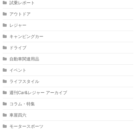
試乗レポート
アウトドア
レジャー
キャンピングカー
ドライブ
自動車関連用品
イベント
ライフスタイル
週刊Car&レジャー アーカイブ
コラム・特集
車屋四六
モータースポーツ