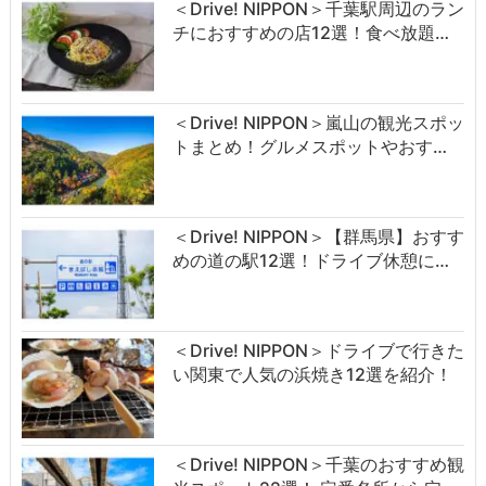
＜Drive! NIPPON＞千葉駅周辺のラン
チにおすすめの店12選！食べ放題…
＜Drive! NIPPON＞嵐山の観光スポッ
トまとめ！グルメスポットやおす…
＜Drive! NIPPON＞【群馬県】おすす
めの道の駅12選！ドライブ休憩に…
＜Drive! NIPPON＞ドライブで行きた
い関東で人気の浜焼き12選を紹介！
＜Drive! NIPPON＞千葉のおすすめ観