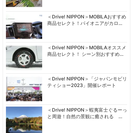
＜Drive! NIPPON＞MOBILAおすすめ
商品セレクト！パイオニアがカロ…
＜Drive! NIPPON＞MOBILAオススメ
商品セレクト！ シーン別おすすめ…
＜Drive! NIPPON＞「ジャパンモビリ
ティショー2023」開催レポート
＜Drive! NIPPON＞蝦夷富士ぐるーっ
と周遊！自然の景観に癒される …