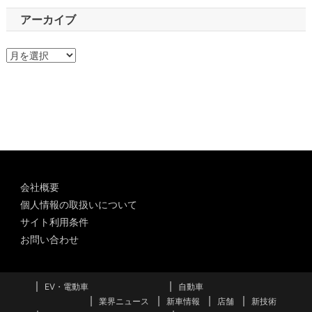
アーカイブ
ア
ー
カ
イ
ブ
会社概要
個人情報の取扱いについて
サイト利用条件
お問い合わせ
EV・電動車
自動車
業界ニュース
新車情報
店舗
新技術