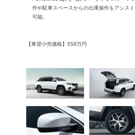
作や駐車スペースからの出庫操作をアシスト
可能。
【希望小売価格】559万円