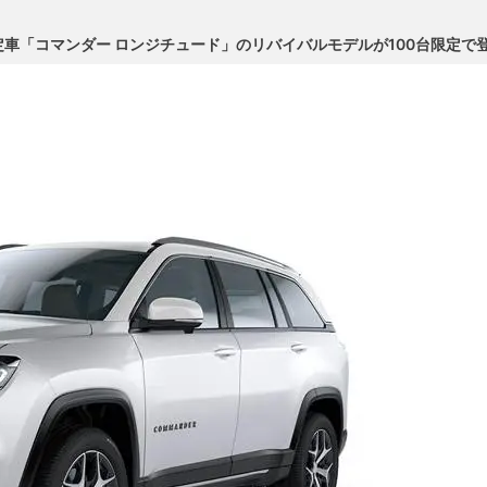
車「コマンダー ロンジチュード」のリバイバルモデルが100台限定で