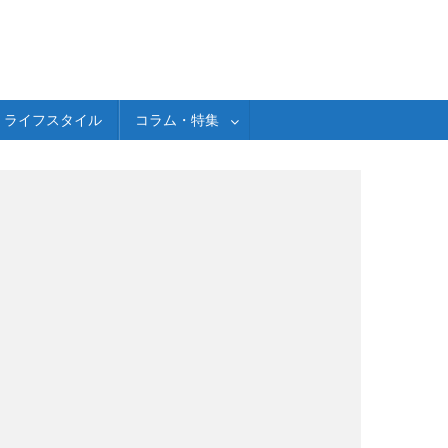
ライフスタイル
コラム・特集