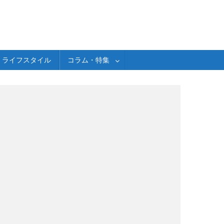
ライフスタイル
コラム・特集