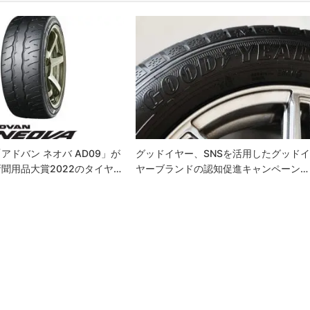
アドバン ネオバ AD09」が
グッドイヤー、SNSを活用したグッド
聞用品大賞2022のタイヤ…
ヤーブランドの認知促進キャンペーン…