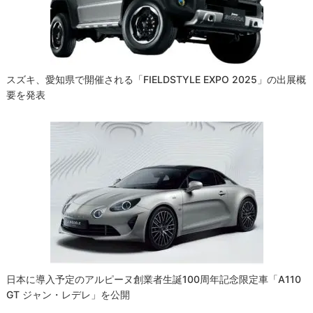
ョ
ン
スズキ、愛知県で開催される「FIELDSTYLE EXPO 2025」の出展概
要を発表
日本に導入予定のアルピーヌ創業者生誕100周年記念限定車「A110
GT ジャン・レデレ」を公開