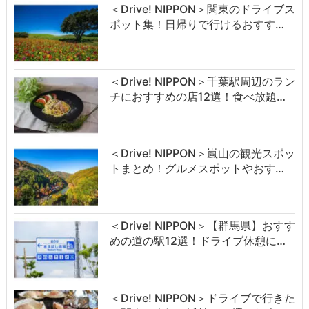
＜Drive! NIPPON＞関東のドライブス
ポット集！日帰りで行けるおすす…
＜Drive! NIPPON＞千葉駅周辺のラン
チにおすすめの店12選！食べ放題…
＜Drive! NIPPON＞嵐山の観光スポッ
トまとめ！グルメスポットやおす…
＜Drive! NIPPON＞【群馬県】おすす
めの道の駅12選！ドライブ休憩に…
＜Drive! NIPPON＞ドライブで行きた