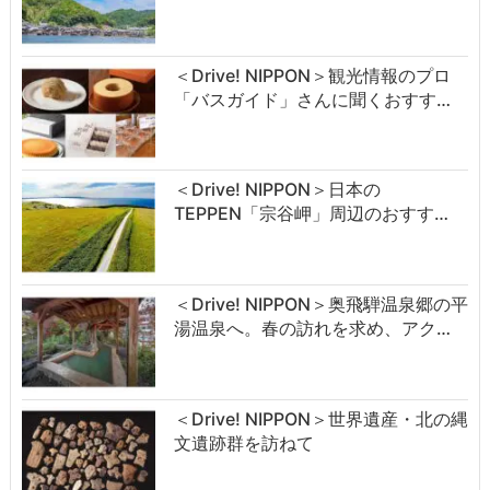
＜Drive! NIPPON＞観光情報のプロ
「バスガイド」さんに聞くおすす…
＜Drive! NIPPON＞日本の
TEPPEN「宗谷岬」周辺のおすす…
＜Drive! NIPPON＞奥飛騨温泉郷の平
湯温泉へ。春の訪れを求め、アク…
＜Drive! NIPPON＞世界遺産・北の縄
文遺跡群を訪ねて