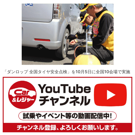
「ダンロップ 全国タイヤ安全点検」を10月5日に全国10会場で実施