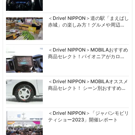
＜Drive! NIPPON＞道の駅「まえばし
赤城」の楽しみ方！グルメや周辺…
＜Drive! NIPPON＞MOBILAおすすめ
商品セレクト！パイオニアがカロ…
＜Drive! NIPPON＞MOBILAオススメ
商品セレクト！ シーン別おすすめ…
＜Drive! NIPPON＞「ジャパンモビリ
ティショー2023」開催レポート