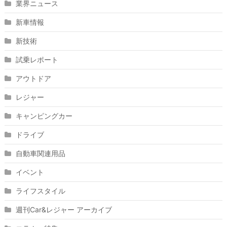
業界ニュース
新車情報
新技術
試乗レポート
アウトドア
レジャー
キャンピングカー
ドライブ
自動車関連用品
イベント
ライフスタイル
週刊Car&レジャー アーカイブ