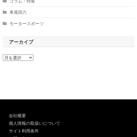
コラム・特集
車屋四六
モータースポーツ
アーカイブ
ア
ー
カ
イ
ブ
会社概要
個人情報の取扱いについて
サイト利用条件