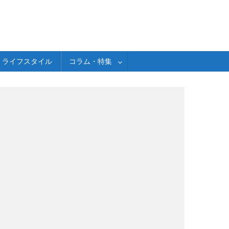
ライフスタイル
コラム・特集