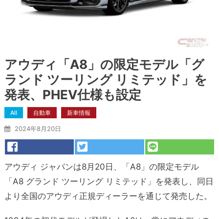
アウディ「A8」の限定モデル「グ
ランド ツーリング リミテッド」を
発表、PHEV仕様も設定
All
自動車
新車情報
2024年8月20日
アウディ ジャパンは8月20日、「A8」の限定モデル
「A8 グランド ツーリング リミテッド」を発表し、同日
より全国のアウディ正規ディーラーを通じて発売した。