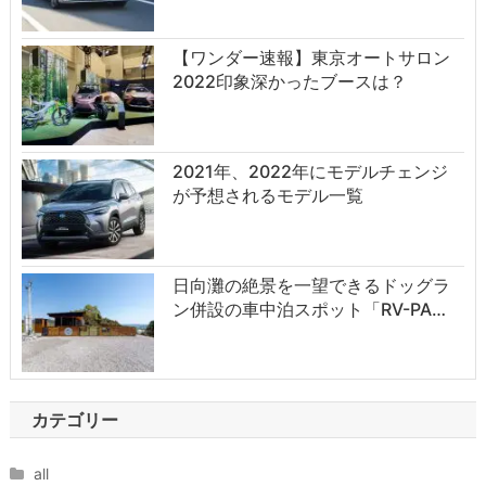
【ワンダー速報】東京オートサロン
2022印象深かったブースは？
2021年、2022年にモデルチェンジ
が予想されるモデル一覧
日向灘の絶景を一望できるドッグラ
ン併設の車中泊スポット「RV-PA…
カテゴリー
all