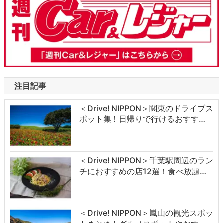
注目記事
＜Drive! NIPPON＞関東のドライブス
ポット集！日帰りで行けるおすす…
＜Drive! NIPPON＞千葉駅周辺のラン
チにおすすめの店12選！食べ放題…
＜Drive! NIPPON＞嵐山の観光スポッ