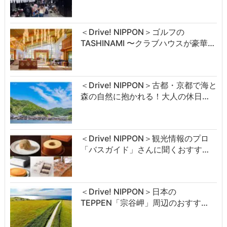
＜Drive! NIPPON＞ゴルフの
TASHINAMI 〜クラブハウスが豪華…
＜Drive! NIPPON＞古都・京都で海と
森の自然に抱かれる！大人の休日…
＜Drive! NIPPON＞観光情報のプロ
「バスガイド」さんに聞くおすす…
＜Drive! NIPPON＞日本の
TEPPEN「宗谷岬」周辺のおすす…