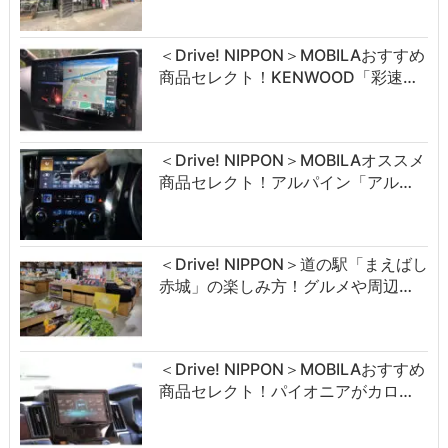
＜Drive! NIPPON＞MOBILAおすすめ
商品セレクト！KENWOOD「彩速…
＜Drive! NIPPON＞MOBILAオススメ
商品セレクト！アルパイン「アル…
＜Drive! NIPPON＞道の駅「まえばし
赤城」の楽しみ方！グルメや周辺…
＜Drive! NIPPON＞MOBILAおすすめ
商品セレクト！パイオニアがカロ…