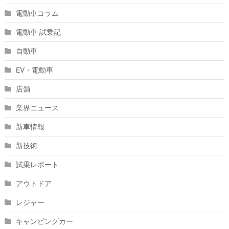
電動車コラム
電動車 試乗記
自動車
EV・電動車
店舗
業界ニュース
新車情報
新技術
試乗レポート
アウトドア
レジャー
キャンピングカー