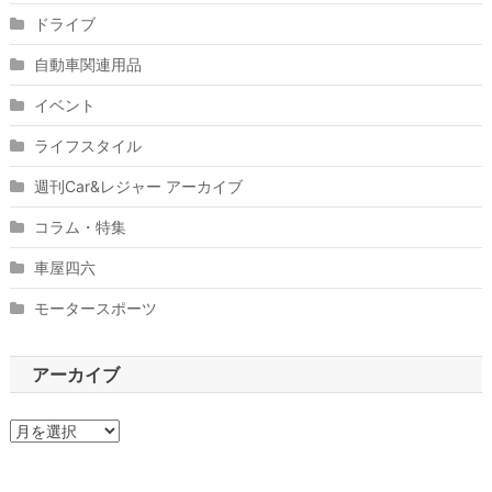
ドライブ
自動車関連用品
イベント
ライフスタイル
週刊Car&レジャー アーカイブ
コラム・特集
車屋四六
モータースポーツ
アーカイブ
ア
ー
カ