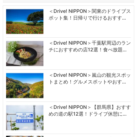
＜Drive! NIPPON＞関東のドライブス
ポット集！日帰りで行けるおすす…
＜Drive! NIPPON＞千葉駅周辺のラン
チにおすすめの店12選！食べ放題…
＜Drive! NIPPON＞嵐山の観光スポッ
トまとめ！グルメスポットやおす…
＜Drive! NIPPON＞【群馬県】おすす
めの道の駅12選！ドライブ休憩に…