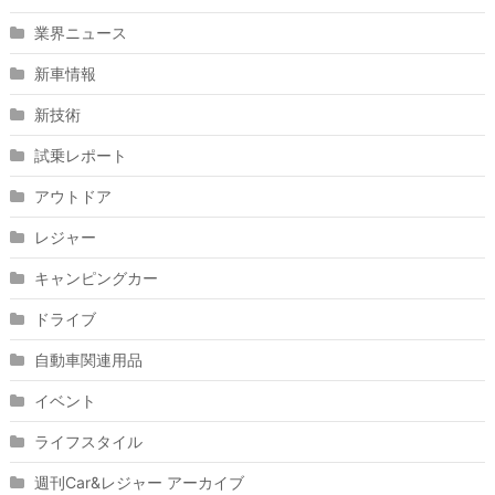
業界ニュース
新車情報
新技術
試乗レポート
アウトドア
レジャー
キャンピングカー
ドライブ
自動車関連用品
イベント
ライフスタイル
週刊Car&レジャー アーカイブ