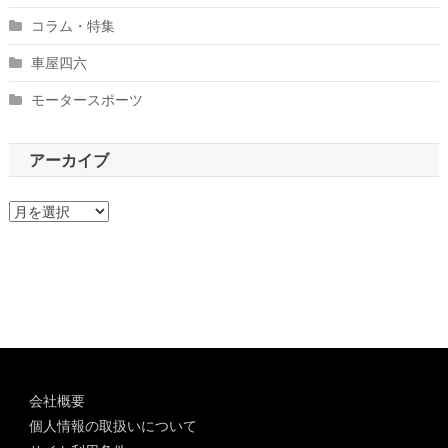
コラム・特集
車屋四六
モータースポーツ
アーカイブ
ア
ー
カ
イ
ブ
会社概要
個人情報の取扱いについて