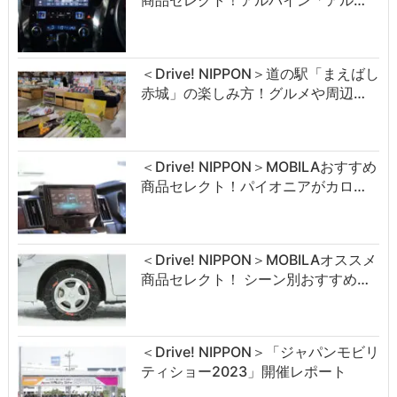
商品セレクト！アルパイン「アル…
＜Drive! NIPPON＞道の駅「まえばし
赤城」の楽しみ方！グルメや周辺…
＜Drive! NIPPON＞MOBILAおすすめ
商品セレクト！パイオニアがカロ…
＜Drive! NIPPON＞MOBILAオススメ
商品セレクト！ シーン別おすすめ…
＜Drive! NIPPON＞「ジャパンモビリ
ティショー2023」開催レポート