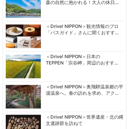
森の自然に抱かれる！大人の休日…
＜Drive! NIPPON＞観光情報のプロ
「バスガイド」さんに聞くおすす…
＜Drive! NIPPON＞日本の
TEPPEN「宗谷岬」周辺のおすす…
＜Drive! NIPPON＞奥飛騨温泉郷の平
湯温泉へ。春の訪れを求め、アク…
＜Drive! NIPPON＞世界遺産・北の縄
文遺跡群を訪ねて