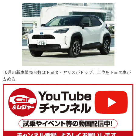
10月の新車販売台数はトヨタ・ヤリスがトップ。上位をトヨタ車が
占める