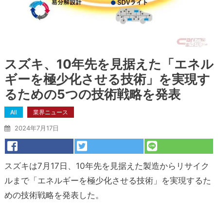
スズキ、10年先を見据えた「エネル
ギーを極少化させる技術」を実現す
るための5つの技術戦略を発表
All
業界ニュース
2024年7月17日
スズキは7月17日、10年先を見据えた製造からリサイク
ルまで「エネルギーを極少化させる技術」を実現するた
めの技術戦略を発表した。