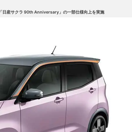
サクラ 90th Anniversary」の一部仕様向上を実施