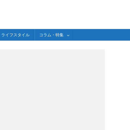
ライフスタイル
コラム・特集