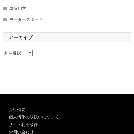
車屋四六
モータースポーツ
アーカイブ
ア
ー
カ
イ
ブ
会社概要
個人情報の取扱いについて
サイト利用条件
お問い合わせ