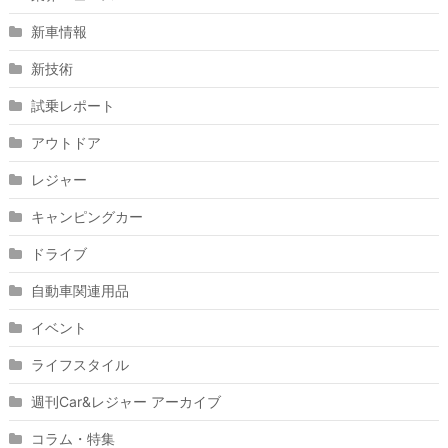
新車情報
新技術
試乗レポート
アウトドア
レジャー
キャンピングカー
ドライブ
自動車関連用品
イベント
ライフスタイル
週刊Car&レジャー アーカイブ
コラム・特集