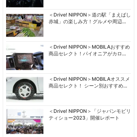
＜Drive! NIPPON＞道の駅「まえばし
赤城」の楽しみ方！グルメや周辺…
＜Drive! NIPPON＞MOBILAおすすめ
商品セレクト！パイオニアがカロ…
＜Drive! NIPPON＞MOBILAオススメ
商品セレクト！ シーン別おすすめ…
＜Drive! NIPPON＞「ジャパンモビリ
ティショー2023」開催レポート