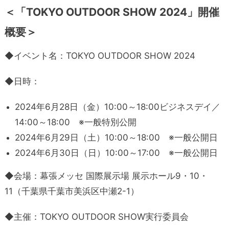
＜「TOKYO OUTDOOR SHOW 2024」開催
概要＞
◆イベント名：TOKYO OUTDOOR SHOW 2024
◆日時：
2024年6月28日（金）10:00～18:00ビジネスデイ／
14:00～18:00 ※一般特別公開
2024年6月29日（土）10:00～18:00 ※一般公開日
2024年6月30日（日）10:00～17:00 ※一般公開日
◆会場：幕張メッセ 国際展示場 展示ホール9・10・
11（千葉県千葉市美浜区中瀬2-1）
◆主催：TOKYO OUTDOOR SHOW実行委員会