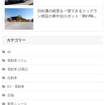
日向灘の絶景を一望できるドッグラ
ン併設の車中泊スポット「RV-PA…
カテゴリー
all
電動車コラム
電動車 試乗記
自動車
EV・電動車
店舗
業界ニュース