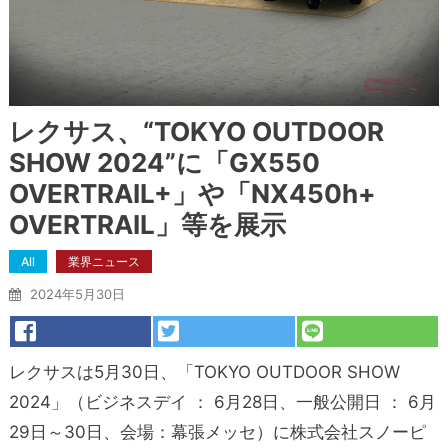
レクサス、“TOKYO OUTDOOR
SHOW 2024”に「GX550
OVERTRAIL+」や「NX450h+
OVERTRAIL」等を展示
All
業界ニュース
2024年5月30日
レクサスは5月30日、「TOKYO OUTDOOR SHOW
2024」（ビジネスデイ ： 6月28日、一般公開日 ： 6月
29日～30日、会場：幕張メッセ）に株式会社スノーピ