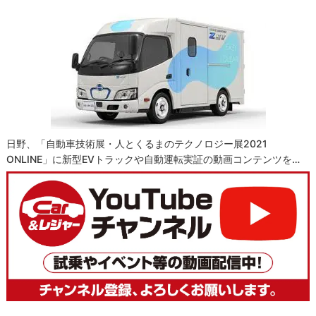
日野、「自動車技術展・人とくるまのテクノロジー展2021
ONLINE」に新型EVトラックや自動運転実証の動画コンテンツを…