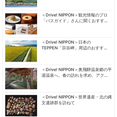
＜Drive! NIPPON＞観光情報のプロ
「バスガイド」さんに聞くおすす…
＜Drive! NIPPON＞日本の
TEPPEN「宗谷岬」周辺のおすす…
＜Drive! NIPPON＞奥飛騨温泉郷の平
湯温泉へ。春の訪れを求め、アク…
＜Drive! NIPPON＞世界遺産・北の縄
文遺跡群を訪ねて