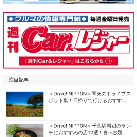
注目記事
＜Drive! NIPPON＞関東のドライブス
ポット集！日帰りで行けるおすす…
＜Drive! NIPPON＞千葉駅周辺のラン
チにおすすめの店12選！食べ放題…