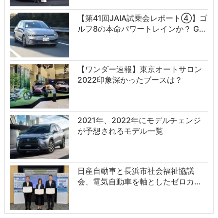
【第41回JAIA試乗会レポート④】ゴ
ルフ8の本命パワートレインか？ G…
【ワンダー速報】東京オートサロン
2022印象深かったブースは？
2021年、2022年にモデルチェンジ
が予想されるモデル一覧
日産自動車と長浜市社会福祉協議
会、電気自動車を軸としたゼロカ…