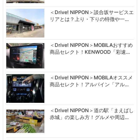
＜Drive! NIPPON＞談合坂サービスエ
リアとは？上り・下りの特徴や一…
＜Drive! NIPPON＞MOBILAおすすめ
商品セレクト！KENWOOD「彩速…
＜Drive! NIPPON＞MOBILAオススメ
商品セレクト！アルパイン「アル…
＜Drive! NIPPON＞道の駅「まえばし
赤城」の楽しみ方！グルメや周辺…