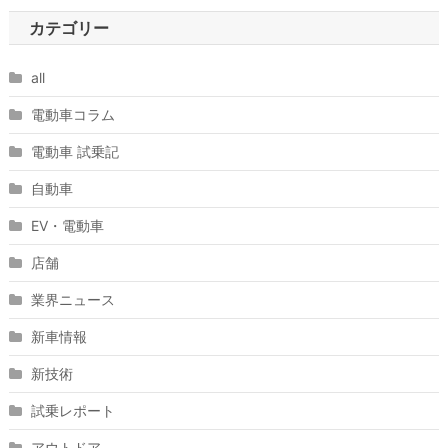
カテゴリー
all
電動車コラム
電動車 試乗記
自動車
EV・電動車
店舗
業界ニュース
新車情報
新技術
試乗レポート
アウトドア