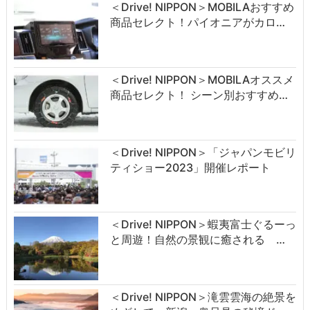
＜Drive! NIPPON＞MOBILAおすすめ
商品セレクト！パイオニアがカロ…
＜Drive! NIPPON＞MOBILAオススメ
商品セレクト！ シーン別おすすめ…
＜Drive! NIPPON＞「ジャパンモビリ
ティショー2023」開催レポート
＜Drive! NIPPON＞蝦夷富士ぐるーっ
と周遊！自然の景観に癒される …
＜Drive! NIPPON＞滝雲雲海の絶景を