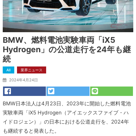
BMW、燃料電池実験車両「iX5
Hydrogen」の公道走行を24年も継
続
All
業界ニュース
2024年4月24日
BMW日本法人は4月23日、2023年に開始した燃料電池
実験車両「iX5 Hydrogen（アイエックスファイブ・ハ
イドロジェン）」の日本における公道走行を、2024年
も継続すると発表した。