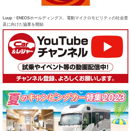
Luup・ENEOSホールディングス、電動マイクロモビリティの社会普
及に向けた協業を開始