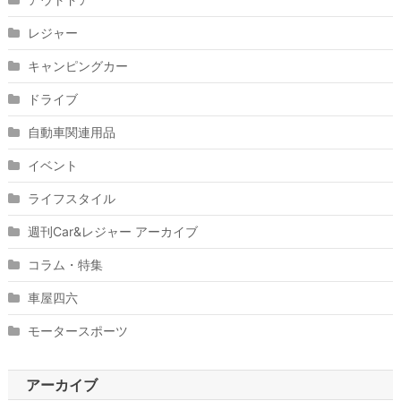
レジャー
キャンピングカー
ドライブ
自動車関連用品
イベント
ライフスタイル
週刊Car&レジャー アーカイブ
コラム・特集
車屋四六
モータースポーツ
アーカイブ