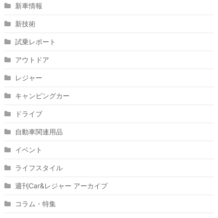
新車情報
新技術
試乗レポート
アウトドア
レジャー
キャンピングカー
ドライブ
自動車関連用品
イベント
ライフスタイル
週刊Car&レジャー アーカイブ
コラム・特集