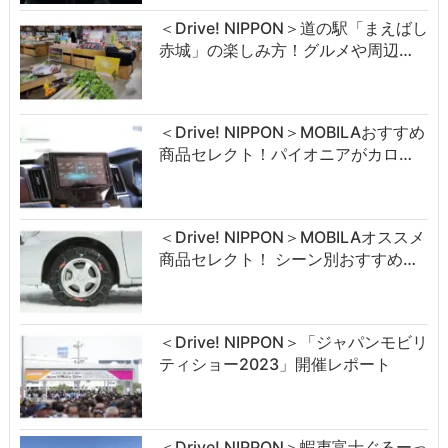
＜Drive! NIPPON＞道の駅「まえばし
赤城」の楽しみ方！グルメや周辺…
＜Drive! NIPPON＞MOBILAおすすめ
商品セレクト！パイオニアがカロ…
＜Drive! NIPPON＞MOBILAオススメ
商品セレクト！ シーン別おすすめ…
＜Drive! NIPPON＞「ジャパンモビリ
ティショー2023」開催レポート
＜Drive! NIPPON＞蝦夷富士ぐるーっ