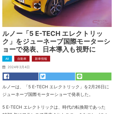
ルノー「5 E-TECH エレクトリッ
ク」をジューネーブ国際モーターシ
ョーで発表、日本導入も視野に
All
自動車
新車情報
2024年3月4日
ルノーは、「5 E-TECH エレクトリック」を2月26日に
ジューネーブ国際モーターショーで発表した。
5 E-TECH エレクトリックは、時代の転換期であった