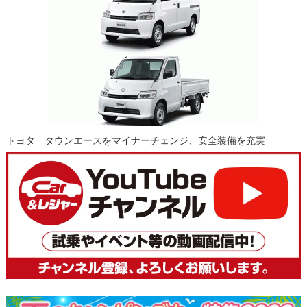
トヨタ タウンエースをマイナーチェンジ、安全装備を充実