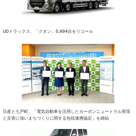
ン
UDトラックス、「クオン」5,994台をリコール
日産と七戸町、「電気自動車を活用したカーボンニュートラル実現
と災害に強いまちづくりに関する包括連携協定」を締結