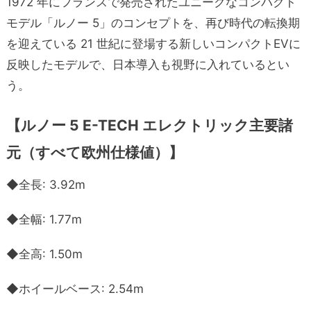
1972 年にフランスで発売されたユニークなコンパクト
モデル「ルノー 5」のコンセプトを、再び時代の転換期
を迎えている 21 世紀に登場する新しいコンパクトEVに
反映したモデルで、日本導入も視野に入れているとい
う。
【ルノー 5 E-TECH エレクトリック主要諸
元（すべて欧州仕様値）】
◆全長: 3.92m
◆全幅: 1.77m
◆全高: 1.50m
◆ホイールベース: 2.54m