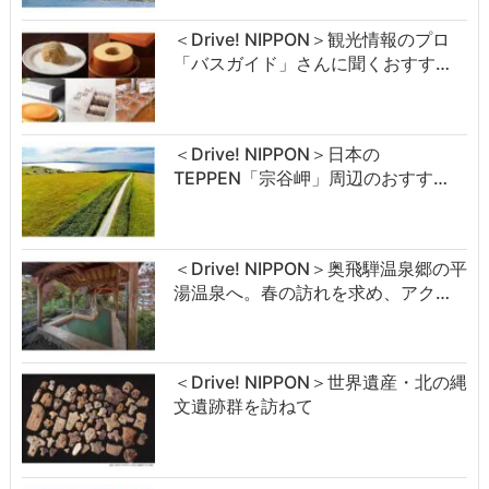
＜Drive! NIPPON＞観光情報のプロ
「バスガイド」さんに聞くおすす…
＜Drive! NIPPON＞日本の
TEPPEN「宗谷岬」周辺のおすす…
＜Drive! NIPPON＞奥飛騨温泉郷の平
湯温泉へ。春の訪れを求め、アク…
＜Drive! NIPPON＞世界遺産・北の縄
文遺跡群を訪ねて