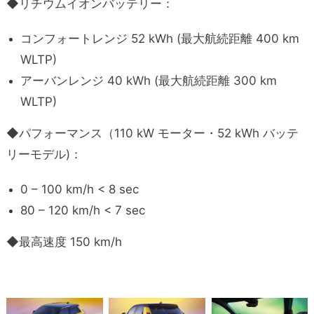
◆リチウムイオンバッテリー：
コンフォートレンジ 52 kWh (最大航続距離 400 km
WLTP)
アーバンレンジ 40 kWh (最大航続距離 300 km
WLTP)
◆パフォーマンス（110 kW モーター・52 kWh バッテ
リーモデル)：
0 – 100 km/h < 8 sec
80 – 120 km/h < 7 sec
◆最高速度 150 km/h