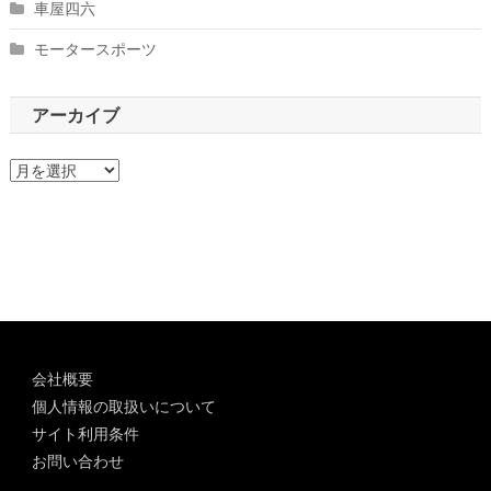
車屋四六
モータースポーツ
アーカイブ
ア
ー
カ
イ
ブ
会社概要
個人情報の取扱いについて
サイト利用条件
お問い合わせ