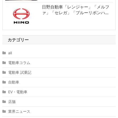
日野自動車「レンジャー」「メルフ
ァ」「セレガ」「ブルーリボンハ…
カテゴリー
all
電動車コラム
電動車 試乗記
自動車
EV・電動車
店舗
業界ニュース