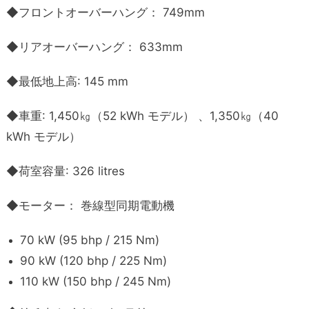
◆フロントオーバーハング： 749mm
◆リアオーバーハング： 633mm
◆最低地上高: 145 mm
◆車重: 1,450㎏（52 kWh モデル） 、1,350㎏（40
kWh モデル）
◆荷室容量: 326 litres
◆モーター： 巻線型同期電動機
70 kW (95 bhp / 215 Nm)
90 kW (120 bhp / 225 Nm)
110 kW (150 bhp / 245 Nm)