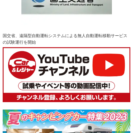
国交省、遠隔型自動運転システムによる無人自動運転移動サービス
の試験運行を開始