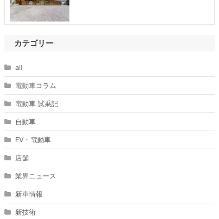
カテゴリー
all
電動車コラム
電動車 試乗記
自動車
EV・電動車
店舗
業界ニュース
新車情報
新技術