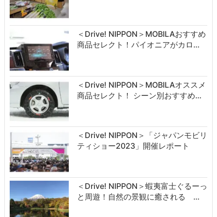
＜Drive! NIPPON＞MOBILAおすすめ
商品セレクト！パイオニアがカロ…
＜Drive! NIPPON＞MOBILAオススメ
商品セレクト！ シーン別おすすめ…
＜Drive! NIPPON＞「ジャパンモビリ
ティショー2023」開催レポート
＜Drive! NIPPON＞蝦夷富士ぐるーっ
と周遊！自然の景観に癒される …