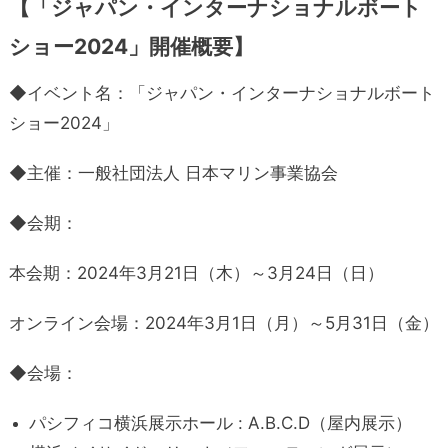
【「ジャパン・インターナショナルボート
ショー2024」開催概要】
◆イベント名：「ジャパン・インターナショナルボート
ショー2024」
◆主催：一般社団法人 日本マリン事業協会
◆会期：
本会期：2024年3月21日（木）～3月24日（日）
オンライン会場：2024年3月1日（月）～5月31日（金）
◆会場：
パシフィコ横浜展示ホール : A.B.C.D（屋内展示）