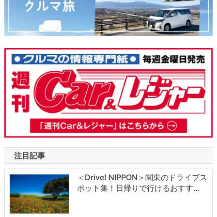
注目記事
＜Drive! NIPPON＞関東のドライブス
ポット集！日帰りで行けるおすす…