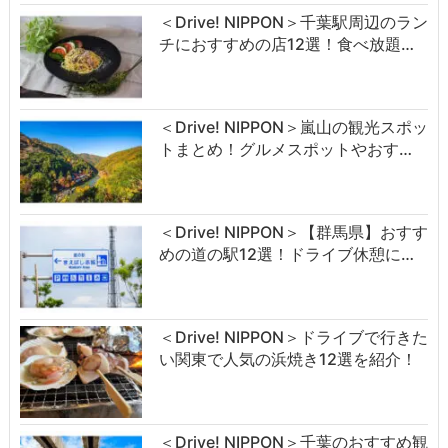
＜Drive! NIPPON＞千葉駅周辺のラン
チにおすすめの店12選！食べ放題…
＜Drive! NIPPON＞嵐山の観光スポッ
トまとめ！グルメスポットやおす…
＜Drive! NIPPON＞【群馬県】おすす
めの道の駅12選！ドライブ休憩に…
＜Drive! NIPPON＞ドライブで行きた
い関東で人気の浜焼き12選を紹介！
＜Drive! NIPPON＞千葉のおすすめ観