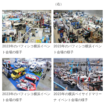
（右）
2023年のパフィシコ横浜イベン
2023年のパフィシコ横浜イベン
ト会場の様子
ト会場の様子
2023年のパフィシコ横浜イベン
2023年の横浜ベイサイドマリー
ト会場の様子
ナ イベント会場の様子