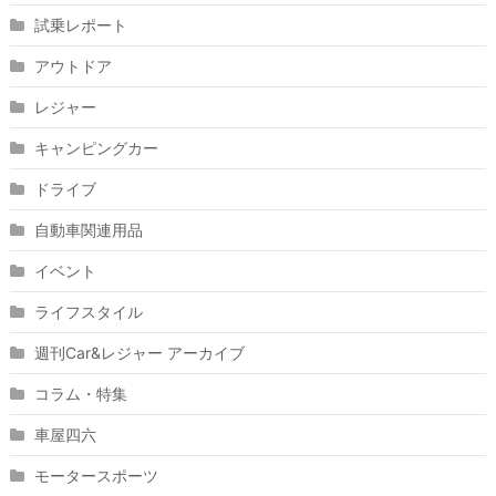
試乗レポート
アウトドア
レジャー
キャンピングカー
ドライブ
自動車関連用品
イベント
ライフスタイル
週刊Car&レジャー アーカイブ
コラム・特集
車屋四六
モータースポーツ