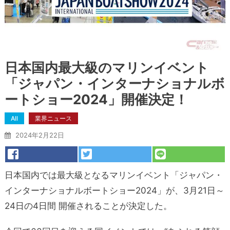
日本国内最大級のマリンイベント
「ジャパン・インターナショナルボ
ートショー2024」開催決定！
All
業界ニュース
2024年2月22日
日本国内では最大級となるマリンイベント「ジャパン・
インターナショナルボートショー2024」が、3月21日～
24日の4日間 開催されることが決定した。