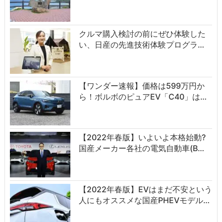
クルマ購入検討の前にぜひ体験した
い、日産の先進技術体験プログラ…
【ワンダー速報】価格は599万円か
ら！ボルボのピュアEV「C40」は…
【2022年春版】いよいよ本格始動?
国産メーカー各社の電気自動車(B…
【2022年春版】EVはまだ不安という
人にもオススメな国産PHEVモデル…