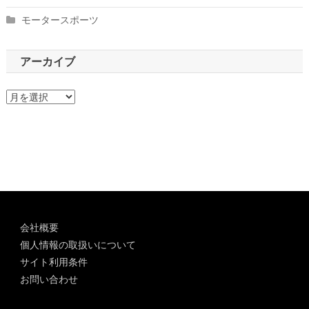
モータースポーツ
アーカイブ
ア
ー
カ
イ
ブ
会社概要
個人情報の取扱いについて
サイト利用条件
お問い合わせ