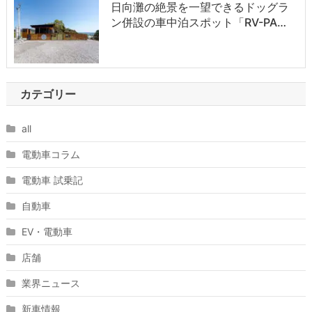
日向灘の絶景を一望できるドッグラ
ン併設の車中泊スポット「RV-PA…
カテゴリー
all
電動車コラム
電動車 試乗記
自動車
EV・電動車
店舗
業界ニュース
新車情報