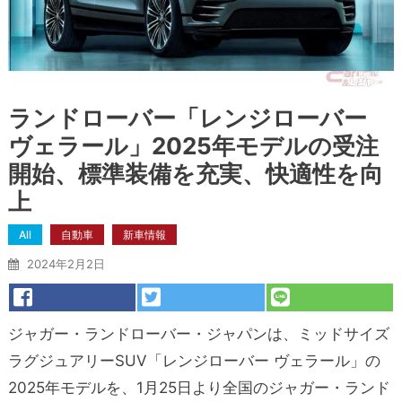
ランドローバー「レンジローバー
ヴェラール」2025年モデルの受注
開始、標準装備を充実、快適性を向
上
All
自動車
新車情報
2024年2月2日
ジャガー・ランドローバー・ジャパンは、ミッドサイズ
ラグジュアリーSUV「レンジローバー ヴェラール」の
2025年モデルを、1月25日より全国のジャガー・ランド