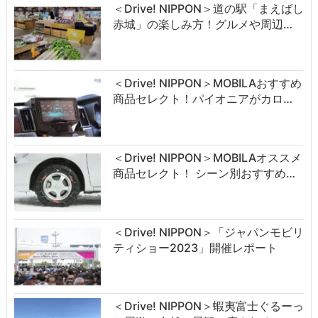
＜Drive! NIPPON＞道の駅「まえばし
赤城」の楽しみ方！グルメや周辺…
＜Drive! NIPPON＞MOBILAおすすめ
商品セレクト！パイオニアがカロ…
＜Drive! NIPPON＞MOBILAオススメ
商品セレクト！ シーン別おすすめ…
＜Drive! NIPPON＞「ジャパンモビリ
ティショー2023」開催レポート
＜Drive! NIPPON＞蝦夷富士ぐるーっ