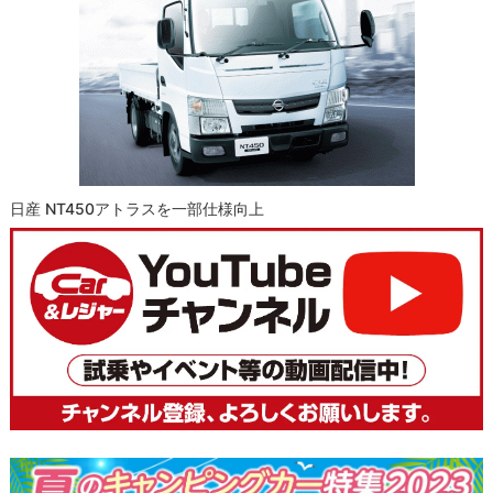
日産 NT450アトラスを一部仕様向上