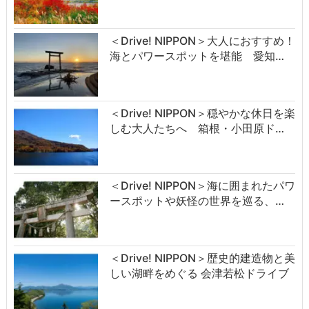
＜Drive! NIPPON＞大人におすすめ！
海とパワースポットを堪能 愛知…
＜Drive! NIPPON＞穏やかな休日を楽
しむ大人たちへ 箱根・小田原ド…
＜Drive! NIPPON＞海に囲まれたパワ
ースポットや妖怪の世界を巡る、…
＜Drive! NIPPON＞歴史的建造物と美
しい湖畔をめぐる 会津若松ドライブ