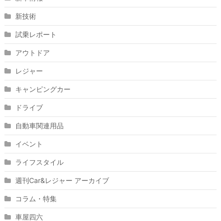
新技術
試乗レポート
アウトドア
レジャー
キャンピングカー
ドライブ
自動車関連用品
イベント
ライフスタイル
週刊Car&レジャー アーカイブ
コラム・特集
車屋四六