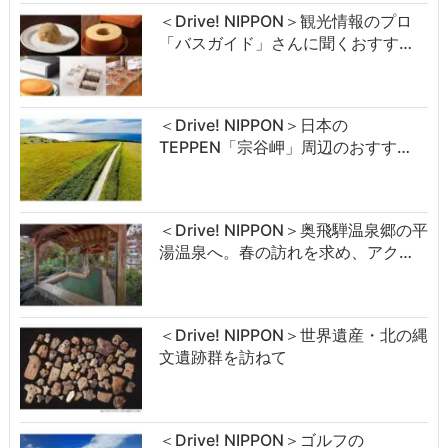
＜Drive! NIPPON＞観光情報のプロ
「バスガイド」さんに聞くおすす…
＜Drive! NIPPON＞日本の
TEPPEN「宗谷岬」周辺のおすす…
＜Drive! NIPPON＞奥飛騨温泉郷の平
湯温泉へ。春の訪れを求め、アク…
＜Drive! NIPPON＞世界遺産・北の縄
文遺跡群を訪ねて
＜Drive! NIPPON＞ゴルフの