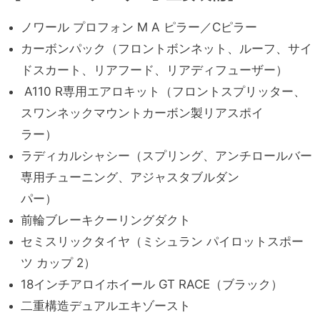
ノワール プロフォン M A ピラー／Cピラー
カーボンパック（フロントボンネット、ルーフ、サイ
ドスカート、リアフード、リアディフューザー）
A110 R専用エアロキット（フロントスプリッター、
スワンネックマウントカーボン製リアスポイ
ラー）
ラディカルシャシー（スプリング、アンチロールバー
専用チューニング、アジャスタブルダン
パー）
前輪ブレーキクーリングダクト
セミスリックタイヤ（ミシュラン パイロットスポー
ツ カップ 2）
18インチアロイホイール GT RACE（ブラック）
二重構造デュアルエキゾースト