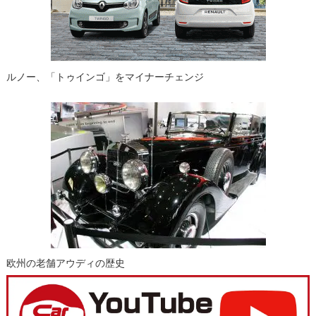
ルノー、「トゥインゴ」をマイナーチェンジ
欧州の老舗アウディの歴史