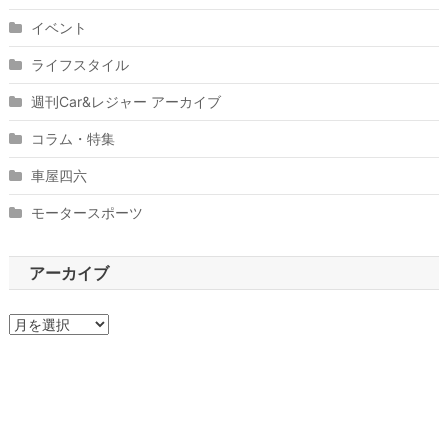
イベント
ライフスタイル
週刊Car&レジャー アーカイブ
コラム・特集
車屋四六
モータースポーツ
アーカイブ
ア
ー
カ
イ
ブ