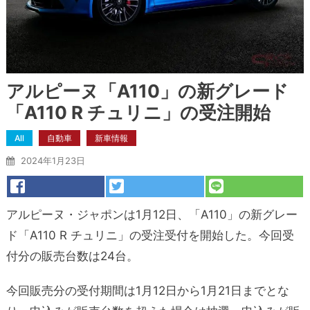
アルピーヌ「A110」の新グレード
「A110 R チュリニ」の受注開始
All
自動車
新車情報
2024年1月23日
アルピーヌ・ジャポンは1月12日、「A110」の新グレー
ド「A110 R チュリニ」の受注受付を開始した。今回受
付分の販売台数は24台。
今回販売分の受付期間は1月12日から1月21日までとな