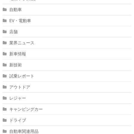
自動車
EV・電動車
店舗
業界ニュース
新車情報
新技術
試乗レポート
アウトドア
レジャー
キャンピングカー
ドライブ
自動車関連用品