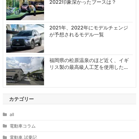
2022印象深かったブースは？
2021年、2022年にモデルチェンジ
が予想されるモデル一覧
福岡県の松原温泉のほど近く、イギ
リス製の最高級人工芝を使用した…
カテゴリー
all
電動車コラム
電動車 試乗記