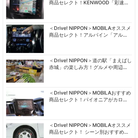
商品セレクト！KENWOOD「彩速…
＜Drive! NIPPON＞MOBILAオススメ
商品セレクト！アルパイン「アル…
＜Drive! NIPPON＞道の駅「まえばし
赤城」の楽しみ方！グルメや周辺…
＜Drive! NIPPON＞MOBILAおすすめ
商品セレクト！パイオニアがカロ…
＜Drive! NIPPON＞MOBILAオススメ
商品セレクト！ シーン別おすすめ…