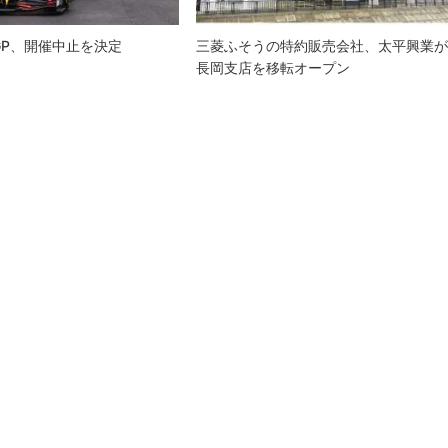
本GP、開催中止を決定
三菱ふそうの特約販売会社、太平興業
長岡支店を移転オープン