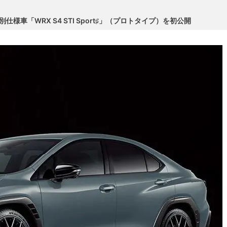
様車「WRX S4 STI Sport♯」（プロトタイプ）を初公開