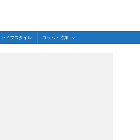
ライフスタイル
コラム・特集