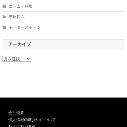
コラム・特集
車屋四六
モータースポーツ
アーカイブ
ア
ー
カ
イ
ブ
会社概要
個人情報の取扱いについて
サイト利用条件