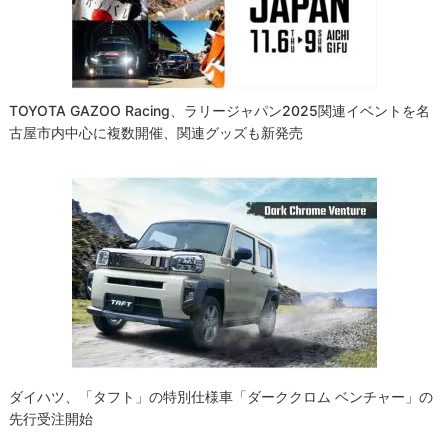
ョ
ン
TOYOTA GAZOO Racing、ラリージャパン2025関連イベントを名
古屋市内中心に複数開催、関連グッズも新発売
ダイハツ、「タフト」の特別仕様車「ダーククロム ベンチャー」の
先行受注開始