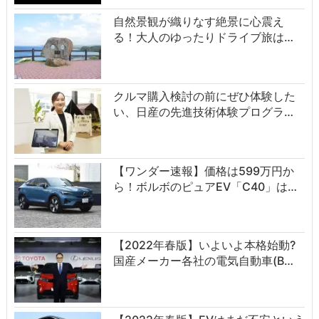
自然景観が織りなす絶景に心震え
る！大人のゆったりドライブ旅は…
クルマ購入検討の前にぜひ体験した
い、日産の先進技術体験プログラ…
【ワンダー速報】価格は599万円か
ら！ボルボのピュアEV「C40」は…
【2022年春版】いよいよ本格始動?
国産メーカー各社の電気自動車(B…