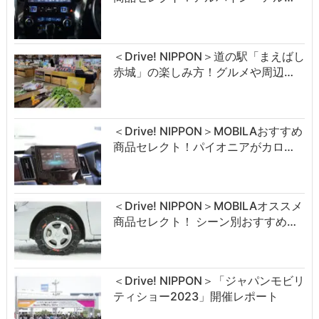
＜Drive! NIPPON＞道の駅「まえばし
赤城」の楽しみ方！グルメや周辺…
＜Drive! NIPPON＞MOBILAおすすめ
商品セレクト！パイオニアがカロ…
＜Drive! NIPPON＞MOBILAオススメ
商品セレクト！ シーン別おすすめ…
＜Drive! NIPPON＞「ジャパンモビリ
ティショー2023」開催レポート