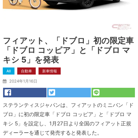
フィアット、「ドブロ」初の限定車
「ドブロ コッピア」と「ドブロ マ
キシ 5」を発表
All
自動車
新車情報
2024年1月16日
ステランティスジャパンは、フィアットのミニバン「ド
ブロ」に初の限定車「ドブロ コッピア」と「ドブロ マ
キシ 5」を設定し、1月27日より全国のフィアット正規
ディーラーを通じて発売すると発表した。