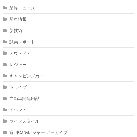
業界ニュース
新車情報
新技術
試乗レポート
アウトドア
レジャー
キャンピングカー
ドライブ
自動車関連用品
イベント
ライフスタイル
週刊Car&レジャー アーカイブ