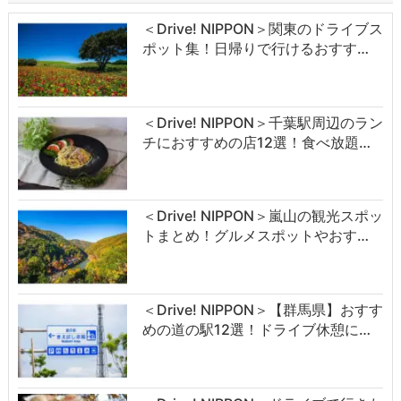
＜Drive! NIPPON＞関東のドライブス
ポット集！日帰りで行けるおすす…
＜Drive! NIPPON＞千葉駅周辺のラン
チにおすすめの店12選！食べ放題…
＜Drive! NIPPON＞嵐山の観光スポッ
トまとめ！グルメスポットやおす…
＜Drive! NIPPON＞【群馬県】おすす
めの道の駅12選！ドライブ休憩に…