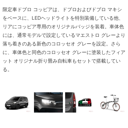
限定車ドブロ コッピアは、ドブロおよびドブロ マキシ
をベースに、LEDヘッドライトを特別装備している他、
リアにコッピア専用のオリジナルバッジを装着。車体色
には、通常モデルで設定しているマエストロ グレーより
落ち着きのある新色のコロッセオ グレーを設定。さら
に、車体色と同色のコロッセオ グレーに塗装したフィア
ット オリジナル折り畳み自転車もセットで搭載してい
る。