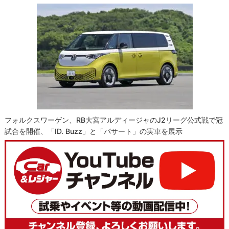
フォルクスワーゲン、RB大宮アルディージャのJ2リーグ公式戦で冠
試合を開催、「ID. Buzz」と「パサート」の実車を展示