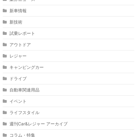
新車情報
新技術
試乗レポート
アウトドア
レジャー
キャンピングカー
ドライブ
自動車関連用品
イベント
ライフスタイル
週刊Car&レジャー アーカイブ
コラム・特集