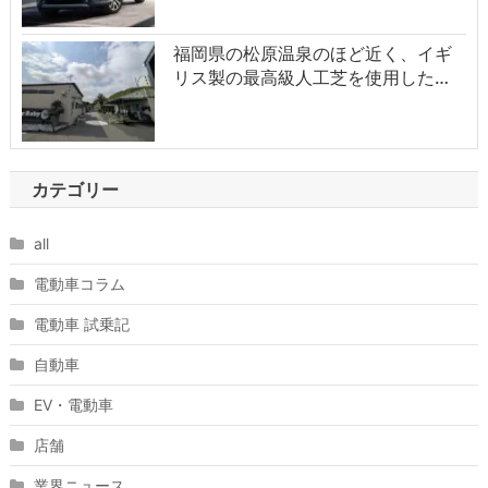
福岡県の松原温泉のほど近く、イギ
リス製の最高級人工芝を使用した…
カテゴリー
all
電動車コラム
電動車 試乗記
自動車
EV・電動車
店舗
業界ニュース