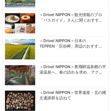
＜Drive! NIPPON＞観光情報のプロ
「バスガイド」さんに聞くおすす…
＜Drive! NIPPON＞日本の
TEPPEN「宗谷岬」周辺のおすす…
＜Drive! NIPPON＞奥飛騨温泉郷の平
湯温泉へ。春の訪れを求め、アク…
＜Drive! NIPPON＞世界遺産・北の縄
文遺跡群を訪ねて