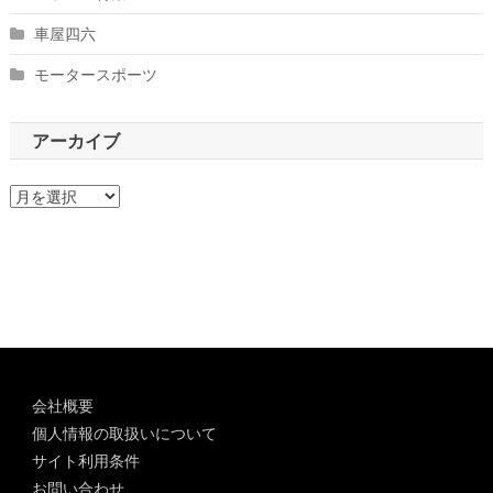
車屋四六
モータースポーツ
アーカイブ
ア
ー
カ
イ
ブ
会社概要
個人情報の取扱いについて
サイト利用条件
お問い合わせ