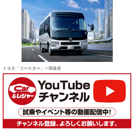
トヨタ「コースター」一部改良