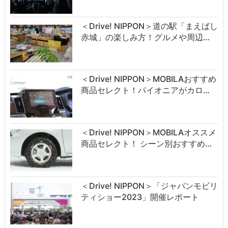
＜Drive! NIPPON＞道の駅「まえばし
赤城」の楽しみ方！グルメや周辺…
＜Drive! NIPPON＞MOBILAおすすめ
商品セレクト！パイオニアがカロ…
＜Drive! NIPPON＞MOBILAオススメ
商品セレクト！ シーン別おすすめ…
＜Drive! NIPPON＞「ジャパンモビリ
ティショー2023」開催レポート