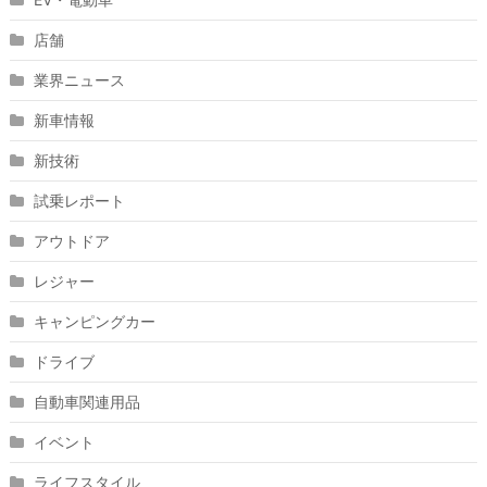
店舗
業界ニュース
新車情報
新技術
試乗レポート
アウトドア
レジャー
キャンピングカー
ドライブ
自動車関連用品
イベント
ライフスタイル