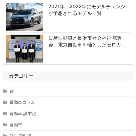
2021年、2022年にモデルチェンジ
が予想されるモデル一覧
日産自動車と長浜市社会福祉協議
会、電気自動車を軸としたゼロカ…
カテゴリー
all
電動車コラム
電動車 試乗記
自動車
EV・電動車