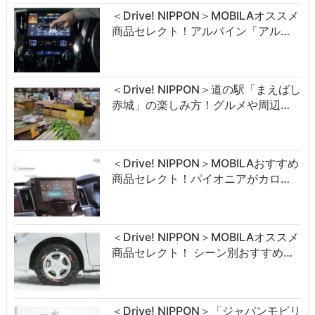
＜Drive! NIPPON＞MOBILAオススメ
商品セレクト！アルパイン「アル…
＜Drive! NIPPON＞道の駅「まえばし
赤城」の楽しみ方！グルメや周辺…
＜Drive! NIPPON＞MOBILAおすすめ
商品セレクト！パイオニアがカロ…
＜Drive! NIPPON＞MOBILAオススメ
商品セレクト！ シーン別おすすめ…
＜Drive! NIPPON＞「ジャパンモビリ