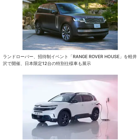
シ
ョ
ン
ランドローバー、招待制イベント「RANGE ROVER HOUSE」を軽井
沢で開催、日本限定12台の特別仕様車も展示