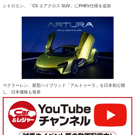
シトロエン、「C5 エアクロス SUV」にPHEV仕様を追加
マクラーレン、新型ハイブリッド「アルトゥーラ」を日本初公開
し、日本価格も発表