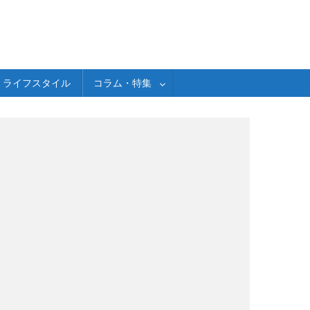
ライフスタイル
コラム・特集