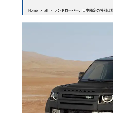
Home
>
all
>
ランドローバー、日本限定の特別仕様