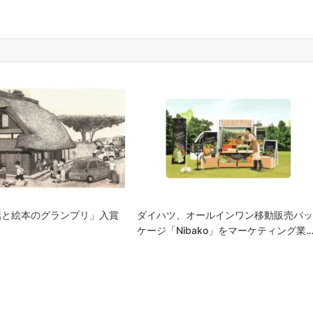
話と絵本のグランプリ」入賞
ダイハツ、オールインワン移動販売パ
ケージ「Nibako」をマーケティング業