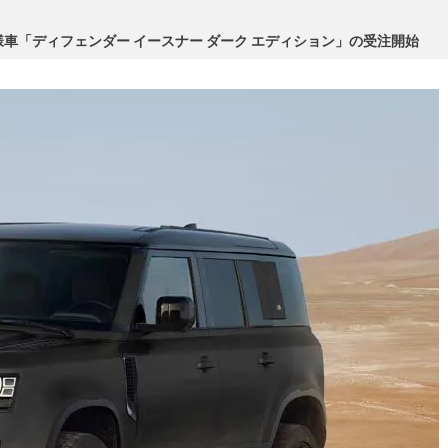
車「ディフェンダー イースナー ダーク エディション」の受注開始