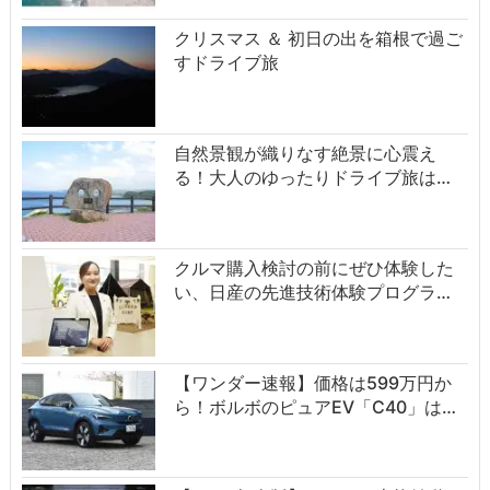
クリスマス ＆ 初日の出を箱根で過ご
すドライブ旅
自然景観が織りなす絶景に心震え
る！大人のゆったりドライブ旅は…
クルマ購入検討の前にぜひ体験した
い、日産の先進技術体験プログラ…
【ワンダー速報】価格は599万円か
ら！ボルボのピュアEV「C40」は…