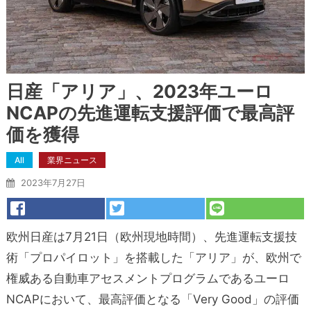
日産「アリア」、2023年ユーロ
NCAPの先進運転支援評価で最高評
価を獲得
All
業界ニュース
2023年7月27日
欧州日産は7月21日（欧州現地時間）、先進運転支援技
術「プロパイロット」を搭載した「アリア」が、欧州で
権威ある自動車アセスメントプログラムであるユーロ
NCAPにおいて、最高評価となる「Very Good」の評価