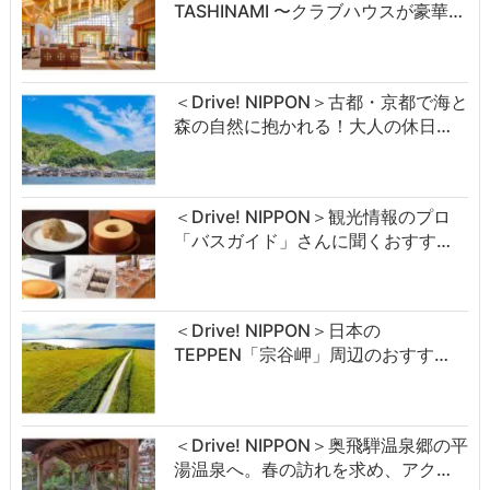
TASHINAMI 〜クラブハウスが豪華…
＜Drive! NIPPON＞古都・京都で海と
森の自然に抱かれる！大人の休日…
＜Drive! NIPPON＞観光情報のプロ
「バスガイド」さんに聞くおすす…
＜Drive! NIPPON＞日本の
TEPPEN「宗谷岬」周辺のおすす…
＜Drive! NIPPON＞奥飛騨温泉郷の平
湯温泉へ。春の訪れを求め、アク…