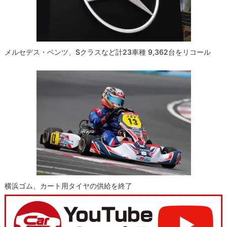
メルセデス・ベンツ、Sクラスなど計23車種 9,362台をリコール
横浜ゴム、カート用タイヤの供給を終了