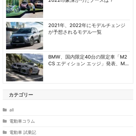
2021年、2022年にモデルチェンジ
が予想されるモデル一覧
BMW、国内限定40台の限定車「M2
CS エディション エッジ」発表、M…
カテゴリー
all
電動車コラム
電動車 試乗記