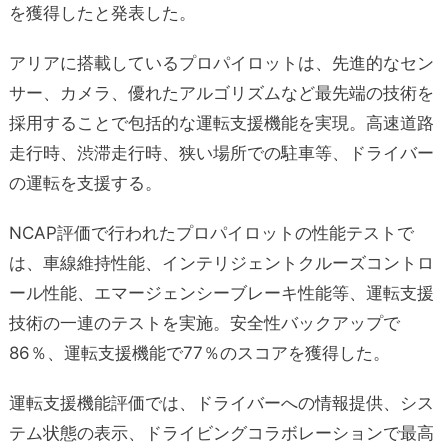
を獲得したと発表した。
アリアに搭載しているプロパイロットは、先進的なセン
サー、カメラ、優れたアルゴリズムなど最先端の技術を
採用することで包括的な運転支援機能を実現。高速道路
走行時、渋滞走行時、狭い場所での駐車等、ドライバー
の運転を支援する。
NCAP評価で行われたプロパイロットの性能テストで
は、車線維持性能、インテリジェントクルーズコントロ
ール性能、エマージェンシーブレーキ性能等、運転支援
技術の一連のテストを実施。安全性バックアップで
86％、運転支援機能で77％のスコアを獲得した。
運転支援機能評価では、ドライバーへの情報提供、シス
テム状態の表示、ドライビングコラボレーションで最高