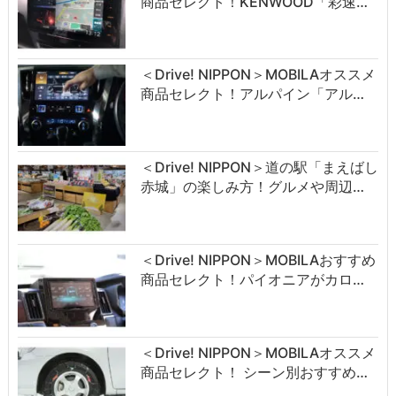
商品セレクト！KENWOOD「彩速…
＜Drive! NIPPON＞MOBILAオススメ
商品セレクト！アルパイン「アル…
＜Drive! NIPPON＞道の駅「まえばし
赤城」の楽しみ方！グルメや周辺…
＜Drive! NIPPON＞MOBILAおすすめ
商品セレクト！パイオニアがカロ…
＜Drive! NIPPON＞MOBILAオススメ
商品セレクト！ シーン別おすすめ…