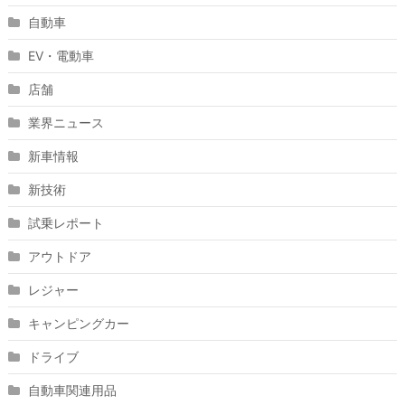
自動車
EV・電動車
店舗
業界ニュース
新車情報
新技術
試乗レポート
アウトドア
レジャー
キャンピングカー
ドライブ
自動車関連用品