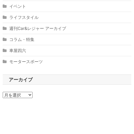
イベント
ライフスタイル
週刊Car&レジャー アーカイブ
コラム・特集
車屋四六
モータースポーツ
アーカイブ
ア
ー
カ
イ
ブ