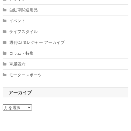
自動車関連用品
イベント
ライフスタイル
週刊Car&レジャー アーカイブ
コラム・特集
車屋四六
モータースポーツ
アーカイブ
ア
ー
カ
イ