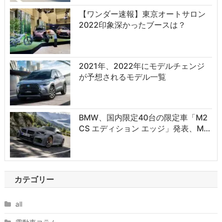
【ワンダー速報】東京オートサロン
2022印象深かったブースは？
2021年、2022年にモデルチェンジ
が予想されるモデル一覧
BMW、国内限定40台の限定車「M2
CS エディション エッジ」発表、M…
カテゴリー
all