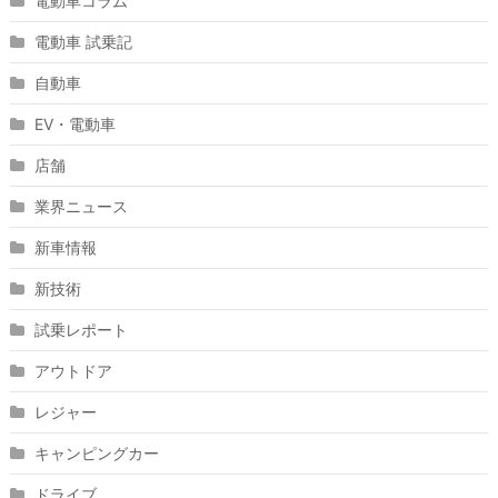
電動車コラム
電動車 試乗記
自動車
EV・電動車
店舗
業界ニュース
新車情報
新技術
試乗レポート
アウトドア
レジャー
キャンピングカー
ドライブ