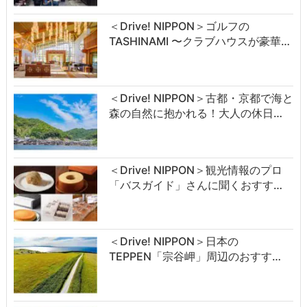
＜Drive! NIPPON＞ゴルフの
TASHINAMI 〜クラブハウスが豪華…
＜Drive! NIPPON＞古都・京都で海と
森の自然に抱かれる！大人の休日…
＜Drive! NIPPON＞観光情報のプロ
「バスガイド」さんに聞くおすす…
＜Drive! NIPPON＞日本の
TEPPEN「宗谷岬」周辺のおすす…