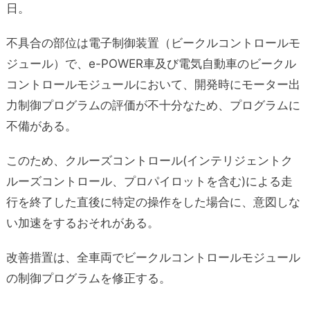
日。
不具合の部位は電子制御装置（ビークルコントロールモ
ジュール）で、e-POWER車及び電気自動車のビークル
コントロールモジュールにおいて、開発時にモーター出
力制御プログラムの評価が不十分なため、プログラムに
不備がある。
このため、クルーズコントロール(インテリジェントク
ルーズコントロール、プロパイロットを含む)による走
行を終了した直後に特定の操作をした場合に、意図しな
い加速をするおそれがある。
改善措置は、全車両でビークルコントロールモジュール
の制御プログラムを修正する。