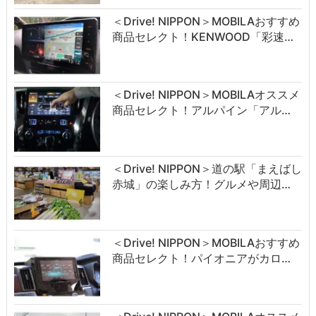
＜Drive! NIPPON＞MOBILAおすすめ
商品セレクト！KENWOOD「彩速…
＜Drive! NIPPON＞MOBILAオススメ
商品セレクト！アルパイン「アル…
＜Drive! NIPPON＞道の駅「まえばし
赤城」の楽しみ方！グルメや周辺…
＜Drive! NIPPON＞MOBILAおすすめ
商品セレクト！パイオニアがカロ…