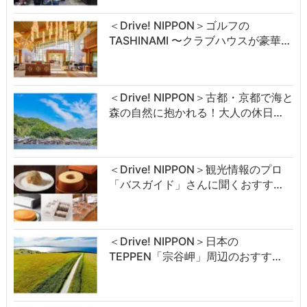
＜Drive! NIPPON＞ゴルフの
TASHINAMI 〜クラブハウスが豪華…
＜Drive! NIPPON＞古都・京都で海と
森の自然に抱かれる！大人の休日…
＜Drive! NIPPON＞観光情報のプロ
「バスガイド」さんに聞くおすす…
＜Drive! NIPPON＞日本の
TEPPEN「宗谷岬」周辺のおすす…