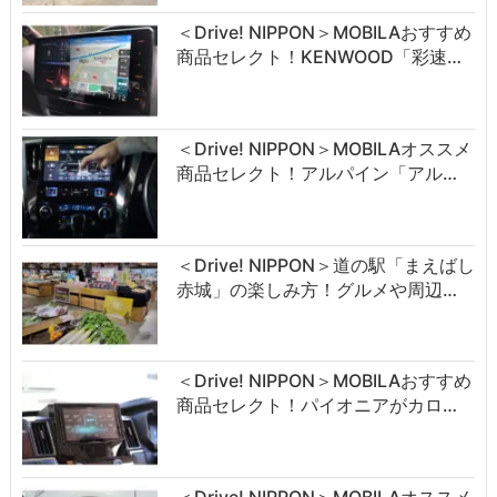
＜Drive! NIPPON＞MOBILAおすすめ
商品セレクト！KENWOOD「彩速…
＜Drive! NIPPON＞MOBILAオススメ
商品セレクト！アルパイン「アル…
＜Drive! NIPPON＞道の駅「まえばし
赤城」の楽しみ方！グルメや周辺…
＜Drive! NIPPON＞MOBILAおすすめ
商品セレクト！パイオニアがカロ…