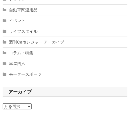
自動車関連用品
イベント
ライフスタイル
週刊Car&レジャー アーカイブ
コラム・特集
車屋四六
モータースポーツ
アーカイブ
ア
ー
カ
イ