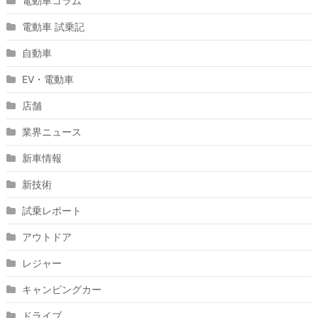
電動車コラム
電動車 試乗記
自動車
EV・電動車
店舗
業界ニュース
新車情報
新技術
試乗レポート
アウトドア
レジャー
キャンピングカー
ドライブ