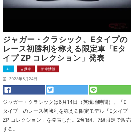
ジャガー・クラシック、Eタイプの
レース初勝利を称える限定車「Eタ
イプ ZP コレクション」発表
All
自動車
新車情報
2023年6月24日
ジャガー・クラシックは6月14日（英現地時間）、「E
タイプ」のレース初勝利を称える限定モデル「Eタイプ
ZP コレクション」を発表した。2台1組、7組限定で販売
する。