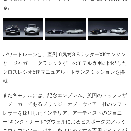
る。
パワートレーンは、直列 6気筒3.8リッターXKエンジン
と、ジャガー・クラシックがこのモデル専用に開発した
クロスレシオ5速マニュアル・トランスミッションを搭
載。
また各モデルには、記念エンブレム、英国のトップレザ
ーメーカーであるブリッジ・オブ・ウィアー社のソフト
レザーを採用したインテリア、アーティストのジョニ
ー“キング・ナード”ダウェルによるビスポークのアルミ
ニウムコンソールパネルをはじめとする専用アイテムが