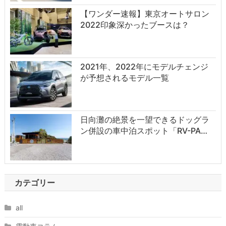
【ワンダー速報】東京オートサロン
2022印象深かったブースは？
2021年、2022年にモデルチェンジ
が予想されるモデル一覧
日向灘の絶景を一望できるドッグラ
ン併設の車中泊スポット「RV-PA…
カテゴリー
all