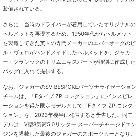
装備されている。
さらに、当時のドライバーが着用していたオリジナルの
ヘルメットを再現するため、1950年代からヘルメット
を製造してきた英国の専門メーカーのエバーオークのビ
ル・ヴェロがハンドメイドしたヘルメットを、ジャガ
ー・クラシックのトリムエキスパートが特別に作成した
バッグに入れて提供する。
なお、ジャガーのSV BESPOKEパーソナライゼーション
チームは、「Eタイプ ZP コレクション」にインスピレ
ーションを得た限定モデルとして「Fタイプ ZP コレク
ション」を、2023年後半に発表すると予告した。同モ
デルは、V型8気筒5.0リッター スーパーチャージドエン
ジンを搭載した最後のジャガーのスポーツカーとなり、