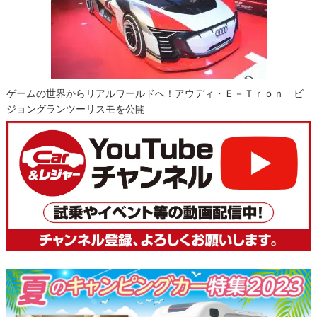
ゲームの世界からリアルワールドへ！アウディ・ｅ－ｔｒｏｎ ビ
ジョングランツーリスモを公開