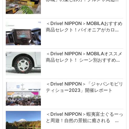
＜Drive! NIPPON＞MOBILAおすすめ
商品セレクト！パイオニアがカロ…
＜Drive! NIPPON＞MOBILAオススメ
商品セレクト！ シーン別おすすめ…
＜Drive! NIPPON＞「ジャパンモビリ
ティショー2023」開催レポート
＜Drive! NIPPON＞蝦夷富士ぐるーっ
と周遊！自然の景観に癒される …