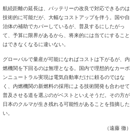
航続距離の延長は、バッテリーの改良で対応できるのは
技術的に可能だが、大幅なコストアップを伴う。国や自
治体の補助でカバーしているが、普及するにしたがっ
て、予算に限界があるから、将来的には当てにすること
はできなくなるに違いない。
グローバルで量産が可能になればコストは下がるが、内
燃機関を下回るのは無理となる。国内で理想的なカーボ
ンニュートラル実現は電気自動車だけに頼るのではな
く、内燃機関の新燃料の採用による技術開発も合わせて
普及させる道を選ぶのがベストといえそうだ。その方が
日本のクルマが生き残れる可能性があることを指摘した
い。
（遠藤 徹）