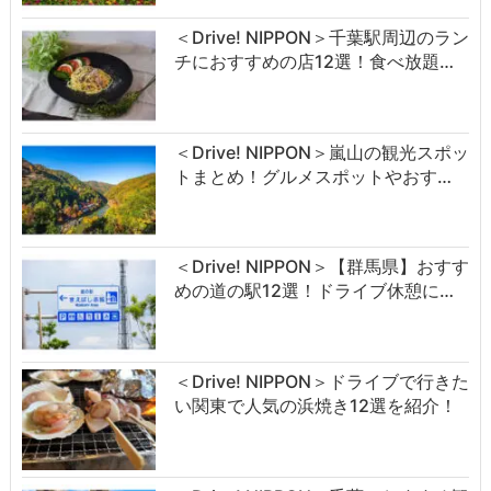
＜Drive! NIPPON＞千葉駅周辺のラン
チにおすすめの店12選！食べ放題…
＜Drive! NIPPON＞嵐山の観光スポッ
トまとめ！グルメスポットやおす…
＜Drive! NIPPON＞【群馬県】おすす
めの道の駅12選！ドライブ休憩に…
＜Drive! NIPPON＞ドライブで行きた
い関東で人気の浜焼き12選を紹介！