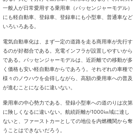
一般人が日常愛用する乗用車（パッセンジャーモデル）
にも軽自動車、登録車、登録車にも小型車、普通車など
いろいろある。
電気自動車化は、まず一定の道路を走る商用車が先行す
るのが好都合である。充電インフラが設置しやすいから
である。パッセンジャーモデルは、近距離での移動が多
く価格も安い軽自動車からであろう。それぞれの車種で
様々のノウハウを会得しながら、高額の乗用車への普及
が進むことになるに違いない。
乗用車の中心勢力である、登録小型車への道のりは次第
に険しくなるに違いない。航続距離が1000㎞域に達し
ないと、ファーストカーとしての地位を内燃機関から奪
うことはできないだろう。