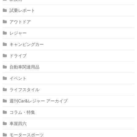
試乗レポート
アウトドア
レジャー
キャンピングカー
ドライブ
自動車関連用品
イベント
ライフスタイル
週刊Car&レジャー アーカイブ
コラム・特集
車屋四六
モータースポーツ