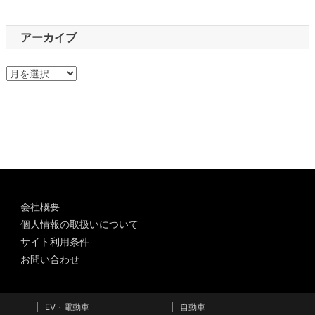
アーカイブ
ア
ー
カ
イ
ブ
会社概要
個人情報の取扱いについて
サイト利用条件
お問い合わせ
EV・電動車
自動車