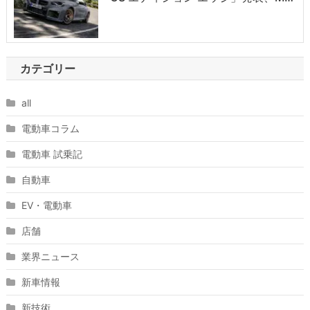
カテゴリー
all
電動車コラム
電動車 試乗記
自動車
EV・電動車
店舗
業界ニュース
新車情報
新技術