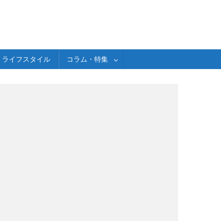
ライフスタイル
コラム・特集