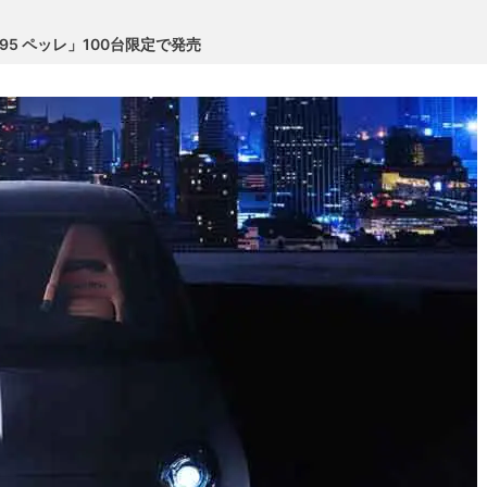
5 ペッレ」100台限定で発売