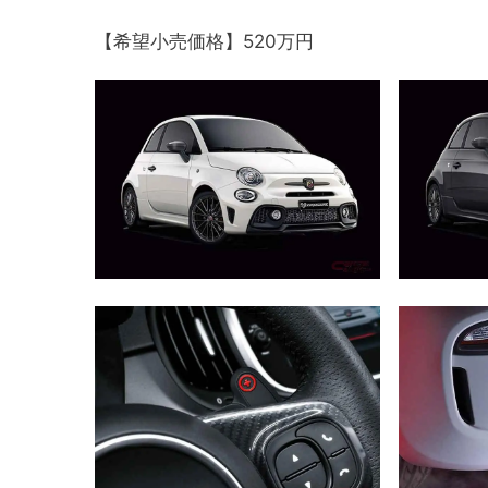
【希望小売価格】520万円