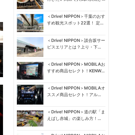
＜Drive! NIPPON＞千葉のおす
すめ観光スポット22選！ 定…
＜Drive! NIPPON＞談合坂サー
ビスエリアとは？上り・下…
＜Drive! NIPPON＞MOBILAお
すすめ商品セレクト！KENW…
＜Drive! NIPPON＞MOBILAオ
ススメ商品セレクト！アル…
＜Drive! NIPPON＞道の駅「ま
えばし赤城」の楽しみ方！…