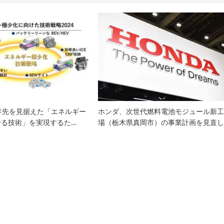
年先を見据えた「エネルギー
ホンダ、次世代燃料電池モジュール新
せる技術」を実現するた…
場（栃木県真岡市）の事業計画を見直