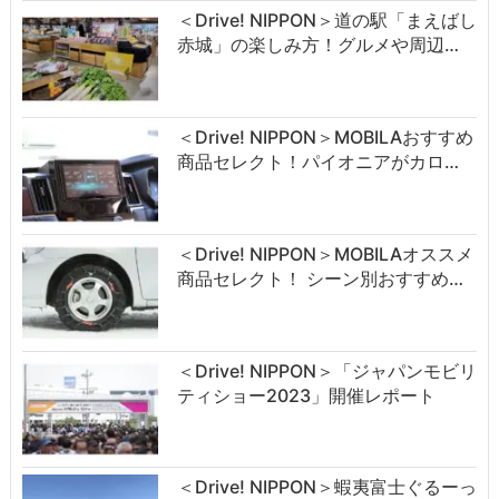
＜Drive! NIPPON＞道の駅「まえばし
赤城」の楽しみ方！グルメや周辺…
＜Drive! NIPPON＞MOBILAおすすめ
商品セレクト！パイオニアがカロ…
＜Drive! NIPPON＞MOBILAオススメ
商品セレクト！ シーン別おすすめ…
＜Drive! NIPPON＞「ジャパンモビリ
ティショー2023」開催レポート
＜Drive! NIPPON＞蝦夷富士ぐるーっ