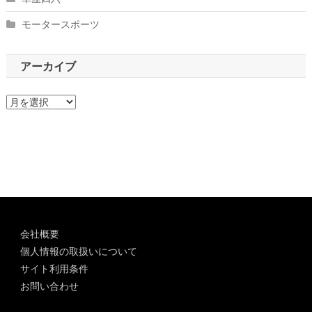
モータースポーツ
アーカイブ
ア
ー
カ
イ
ブ
会社概要
個人情報の取扱いについて
サイト利用条件
お問い合わせ