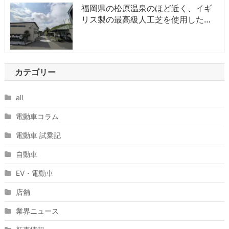
福岡県の松原温泉のほど近く、イギ
リス製の最高級人工芝を使用した…
カテゴリー
all
電動車コラム
電動車 試乗記
自動車
EV・電動車
店舗
業界ニュース