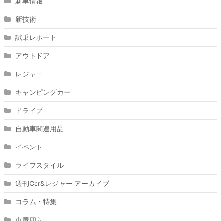
新車情報
新技術
試乗レポート
アウトドア
レジャー
キャンピングカー
ドライブ
自動車関連用品
イベント
ライフスタイル
週刊Car&レジャー アーカイブ
コラム・特集
車屋四六