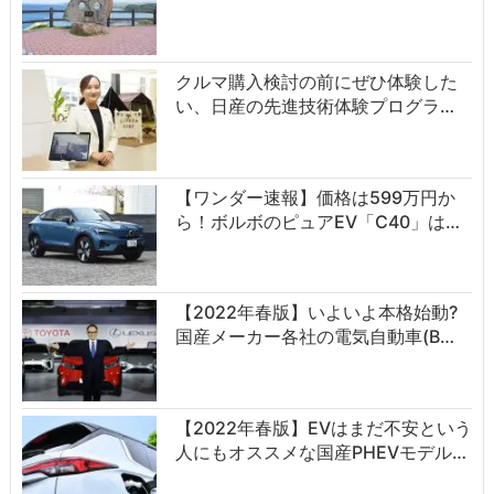
クルマ購入検討の前にぜひ体験した
い、日産の先進技術体験プログラ…
【ワンダー速報】価格は599万円か
ら！ボルボのピュアEV「C40」は…
【2022年春版】いよいよ本格始動?
国産メーカー各社の電気自動車(B…
【2022年春版】EVはまだ不安という
人にもオススメな国産PHEVモデル…