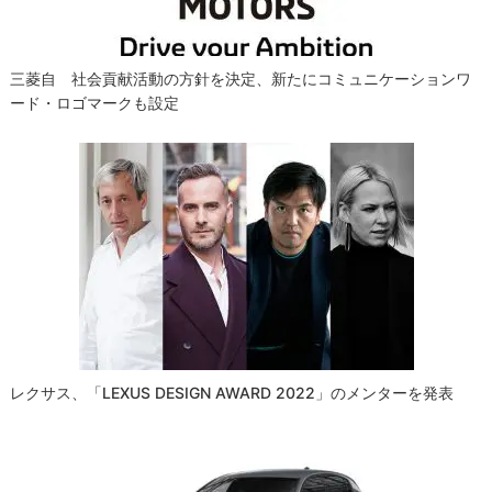
ン
三菱自 社会貢献活動の方針を決定、新たにコミュニケーションワ
ード・ロゴマークも設定
レクサス、「LEXUS DESIGN AWARD 2022」のメンターを発表