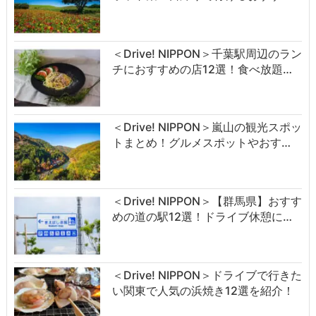
＜Drive! NIPPON＞千葉駅周辺のラン
チにおすすめの店12選！食べ放題…
＜Drive! NIPPON＞嵐山の観光スポッ
トまとめ！グルメスポットやおす…
＜Drive! NIPPON＞【群馬県】おすす
めの道の駅12選！ドライブ休憩に…
＜Drive! NIPPON＞ドライブで行きた
い関東で人気の浜焼き12選を紹介！