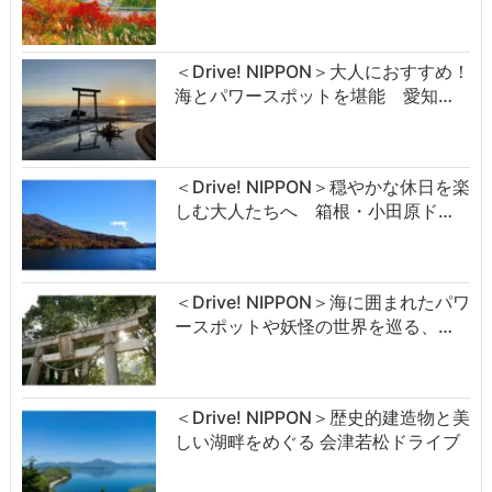
＜Drive! NIPPON＞大人におすすめ！
海とパワースポットを堪能 愛知…
＜Drive! NIPPON＞穏やかな休日を楽
しむ大人たちへ 箱根・小田原ド…
＜Drive! NIPPON＞海に囲まれたパワ
ースポットや妖怪の世界を巡る、…
＜Drive! NIPPON＞歴史的建造物と美
しい湖畔をめぐる 会津若松ドライブ