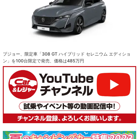
プジョー、限定車「308 GT ハイブリッド セレニウム エディショ
ン」を100台限定で発売、価格は485万円