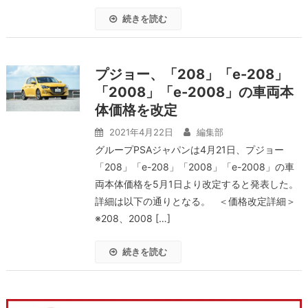
続きを読む
プジョー、「208」「e-208」
「2008」「e-2008」の車両本
体価格を改定
2021年4月22日
編集部
グループPSAジャパンは4月21日、プジョー
「208」「e-208」「2008」「e-2008」の車
両本体価格を5月1日より改定すると発表した。
詳細は以下の通りとなる。 ＜価格改定詳細＞
※208、2008 […]
続きを読む