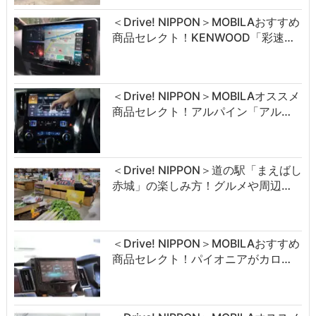
＜Drive! NIPPON＞MOBILAおすすめ
商品セレクト！KENWOOD「彩速…
＜Drive! NIPPON＞MOBILAオススメ
商品セレクト！アルパイン「アル…
＜Drive! NIPPON＞道の駅「まえばし
赤城」の楽しみ方！グルメや周辺…
＜Drive! NIPPON＞MOBILAおすすめ
商品セレクト！パイオニアがカロ…