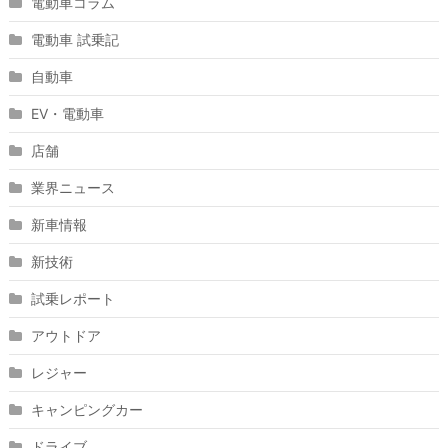
電動車コラム
電動車 試乗記
自動車
EV・電動車
店舗
業界ニュース
新車情報
新技術
試乗レポート
アウトドア
レジャー
キャンピングカー
ドライブ