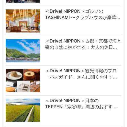
＜Drive! NIPPON＞ゴルフの
TASHINAMI 〜クラブハウスが豪華…
＜Drive! NIPPON＞古都・京都で海と
森の自然に抱かれる！大人の休日…
＜Drive! NIPPON＞観光情報のプロ
「バスガイド」さんに聞くおすす…
＜Drive! NIPPON＞日本の
TEPPEN「宗谷岬」周辺のおすす…