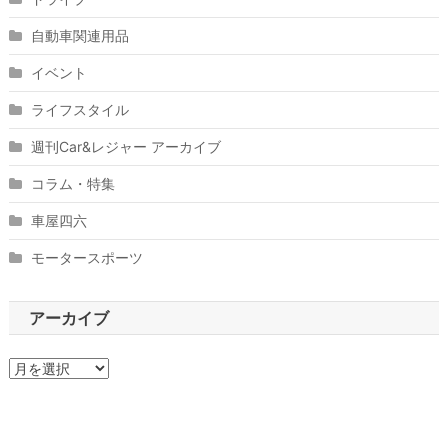
自動車関連用品
イベント
ライフスタイル
週刊Car&レジャー アーカイブ
コラム・特集
車屋四六
モータースポーツ
アーカイブ
ア
ー
カ
イ