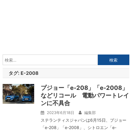
検
索:
タグ:
E-2008
プジョー「e-208」「e-2008」
などリコール 電動パワートレイ
ンに不具合
2023年6月18日
編集部
ステランティスジャパンは6月15日、プジョー
「e-208」「e-2008」、シトロエン「e-