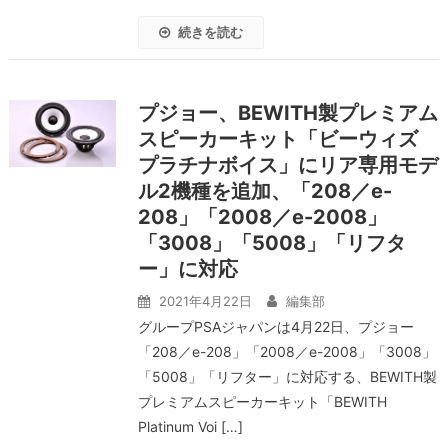
続きを読む
プジョー、BEWITH製プレミアム
スピーカーキット「ビーウィズ
プラチナボイス」にリア専用モデ
ル2機種を追加、「208／e-
208」「2008／e-2008」
「3008」「5008」「リフタ
ー」に対応
2021年4月22日
編集部
グループPSAジャパンは4月22日、プジョー
「208／e-208」「2008／e-2008」「3008」
「5008」「リフター」に対応する、BEWITH製
プレミアムスピーカーキット「BEWITH
Platinum Voi […]