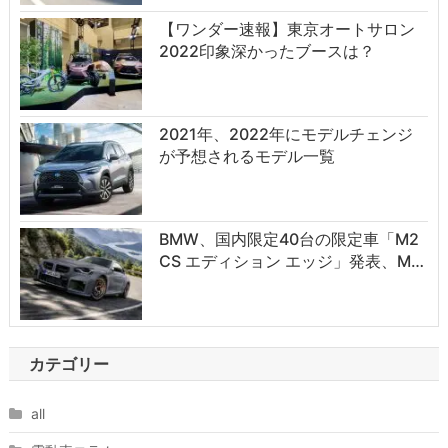
【ワンダー速報】東京オートサロン
2022印象深かったブースは？
2021年、2022年にモデルチェンジ
が予想されるモデル一覧
BMW、国内限定40台の限定車「M2
CS エディション エッジ」発表、M…
カテゴリー
all