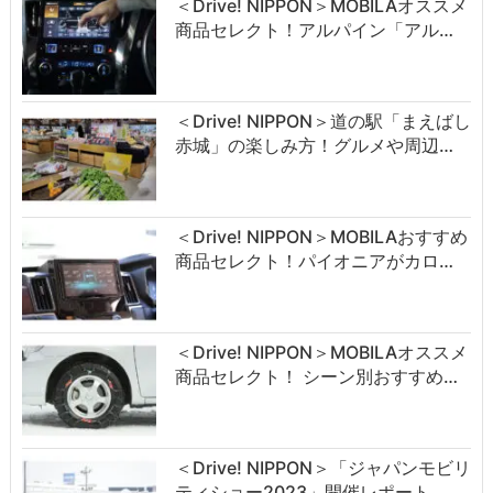
＜Drive! NIPPON＞MOBILAオススメ
商品セレクト！アルパイン「アル…
＜Drive! NIPPON＞道の駅「まえばし
赤城」の楽しみ方！グルメや周辺…
＜Drive! NIPPON＞MOBILAおすすめ
商品セレクト！パイオニアがカロ…
＜Drive! NIPPON＞MOBILAオススメ
商品セレクト！ シーン別おすすめ…
＜Drive! NIPPON＞「ジャパンモビリ
ティショー2023」開催レポート