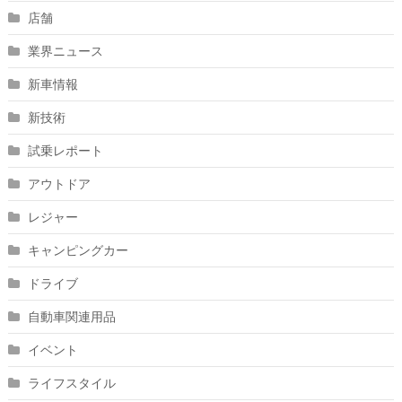
店舗
業界ニュース
新車情報
新技術
試乗レポート
アウトドア
レジャー
キャンピングカー
ドライブ
自動車関連用品
イベント
ライフスタイル