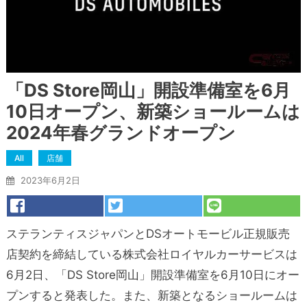
「DS Store岡山」開設準備室を6月
10日オープン、新築ショールームは
2024年春グランドオープン
All
店舗
2023年6月2日
ステランティスジャパンとDSオートモービル正規販売
店契約を締結している株式会社ロイヤルカーサービスは
6月2日、「DS Store岡山」開設準備室を6⽉10⽇にオー
プンすると発表した。また、新築となるショールームは