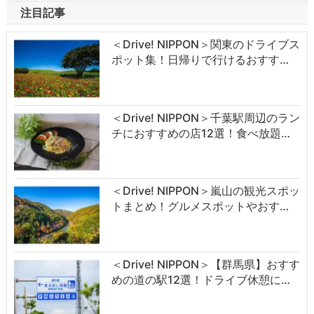
注目記事
＜Drive! NIPPON＞関東のドライブス
ポット集！日帰りで行けるおすす…
＜Drive! NIPPON＞千葉駅周辺のラン
チにおすすめの店12選！食べ放題…
＜Drive! NIPPON＞嵐山の観光スポッ
トまとめ！グルメスポットやおす…
＜Drive! NIPPON＞【群馬県】おすす
めの道の駅12選！ドライブ休憩に…