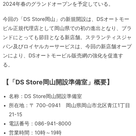
2024年春のグランドオープンを予定している。
今回の「DS Store岡山」の新規開設は、DSオートモー
ビル正規代理店として岡山県での初の進出となり、ブラ
ンドにとっても節目となる新店舗。ステランティスジャ
パン及びロイヤルカーサービスは、今回の新店舗オープ
ンにより、DSオートモービル販売網の強化を促進す
る。
【「DS Store岡山開設準備室」概要】
名称：DS Store岡山開設準備室
所在地：〒 700-0941 岡山県岡山市北区青江1丁目
21-15
電話番号：086-941-8000
営業時間：10時～19時