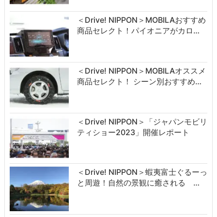
＜Drive! NIPPON＞MOBILAおすすめ
商品セレクト！パイオニアがカロ…
＜Drive! NIPPON＞MOBILAオススメ
商品セレクト！ シーン別おすすめ…
＜Drive! NIPPON＞「ジャパンモビリ
ティショー2023」開催レポート
＜Drive! NIPPON＞蝦夷富士ぐるーっ
と周遊！自然の景観に癒される …