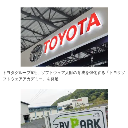
トヨタグループ5社、ソフトウェア人財の育成を強化する「トヨタソ
フトウェアアカデミー」を発足