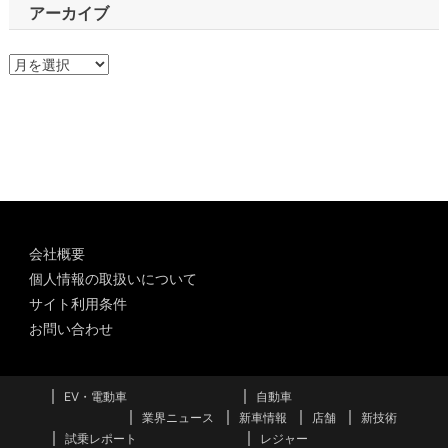
アーカイブ
ア
ー
カ
イ
ブ
会社概要
個人情報の取扱いについて
サイト利用条件
お問い合わせ
EV・電動車
自動車
業界ニュース
新車情報
店舗
新技術
試乗レポート
レジャー