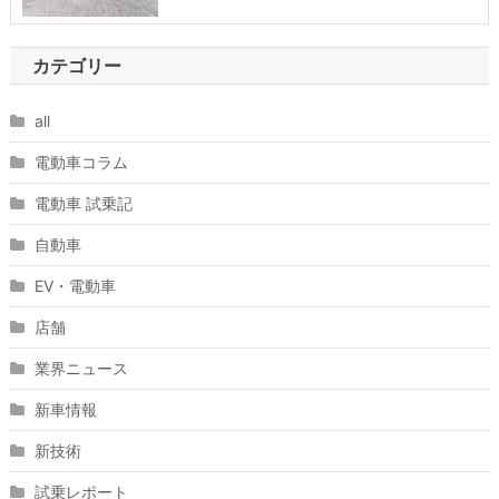
カテゴリー
all
電動車コラム
電動車 試乗記
自動車
EV・電動車
店舗
業界ニュース
新車情報
新技術
試乗レポート