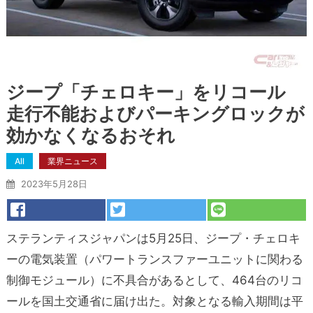
ジープ「チェロキー」をリコール
走行不能およびパーキングロックが
効かなくなるおそれ
All
業界ニュース
2023年5月28日
ステランティスジャパンは5月25日、ジープ・チェロキ
ーの電気装置（パワートランスファーユニットに関わる
制御モジュール）に不具合があるとして、464台のリコ
ールを国土交通省に届け出た。対象となる輸入期間は平