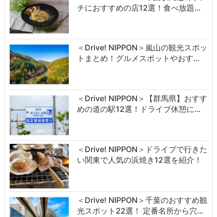
チにおすすめの店12選！食べ放題…
＜Drive! NIPPON＞嵐山の観光スポッ
トまとめ！グルメスポットやおす…
＜Drive! NIPPON＞【群馬県】おすす
めの道の駅12選！ドライブ休憩に…
＜Drive! NIPPON＞ドライブで行きた
い関東で人気の浜焼き12選を紹介！
＜Drive! NIPPON＞千葉のおすすめ観
光スポット22選！ 定番名所から穴…