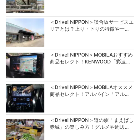
＜Drive! NIPPON＞談合坂サービスエ
リアとは？上り・下りの特徴や一…
＜Drive! NIPPON＞MOBILAおすすめ
商品セレクト！KENWOOD「彩速…
＜Drive! NIPPON＞MOBILAオススメ
商品セレクト！アルパイン「アル…
＜Drive! NIPPON＞道の駅「まえばし
赤城」の楽しみ方！グルメや周辺…