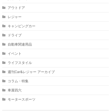
アウトドア
レジャー
キャンピングカー
ドライブ
自動車関連用品
イベント
ライフスタイル
週刊Car&レジャー アーカイブ
コラム・特集
車屋四六
モータースポーツ