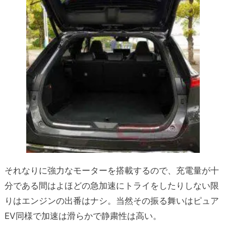
それなりに強力なモーターを搭載するので、充電量が十
分である間はよほどの急加速にトライをしたりしない限
りはエンジンの出番はナシ。当然その振る舞いはピュア
EV同様で加速は滑らかで静粛性は高い。