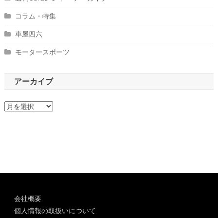
コラム・特集
車屋四六
モータースポーツ
アーカイブ
ア
ー
カ
イ
ブ
会社概要
個人情報の取扱いについて