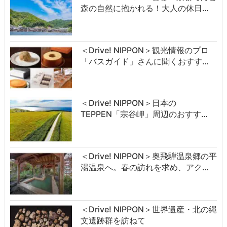
森の自然に抱かれる！大人の休日…
＜Drive! NIPPON＞観光情報のプロ
「バスガイド」さんに聞くおすす…
＜Drive! NIPPON＞日本の
TEPPEN「宗谷岬」周辺のおすす…
＜Drive! NIPPON＞奥飛騨温泉郷の平
湯温泉へ。春の訪れを求め、アク…
＜Drive! NIPPON＞世界遺産・北の縄
文遺跡群を訪ねて