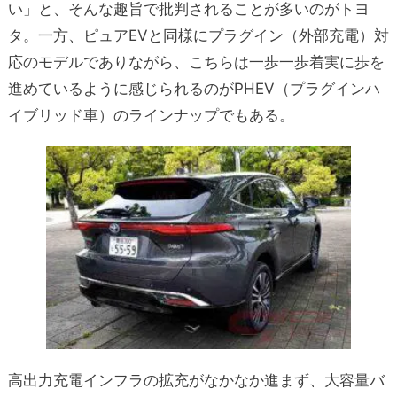
い」と、そんな趣旨で批判されることが多いのがトヨ
タ。一方、ピュアEVと同様にプラグイン（外部充電）対
応のモデルでありながら、こちらは一歩一歩着実に歩を
進めているように感じられるのがPHEV（プラグインハ
イブリッド車）のラインナップでもある。
高出力充電インフラの拡充がなかなか進まず、大容量バ