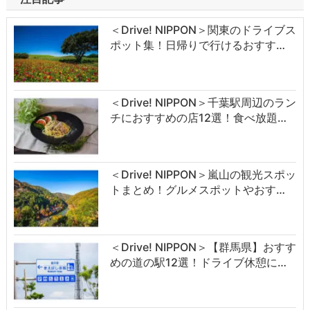
＜Drive! NIPPON＞関東のドライブス
ポット集！日帰りで行けるおすす…
＜Drive! NIPPON＞千葉駅周辺のラン
チにおすすめの店12選！食べ放題…
＜Drive! NIPPON＞嵐山の観光スポッ
トまとめ！グルメスポットやおす…
＜Drive! NIPPON＞【群馬県】おすす
めの道の駅12選！ドライブ休憩に…