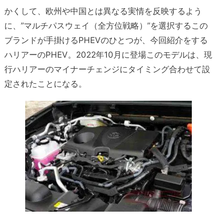
かくして、欧州や中国とは異なる実情を反映するよう
に、”マルチパスウェイ（全方位戦略）”を選択するこの
ブランドが手掛けるPHEVのひとつが、今回紹介をする
ハリアーのPHEV。2022年10月に登場このモデルは、現
行ハリアーのマイナーチェンジにタイミング合わせて設
定されたことになる。