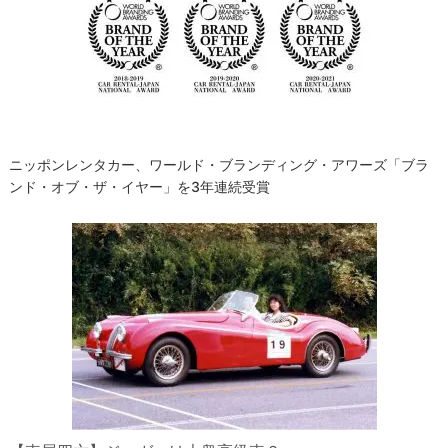
シ
ョ
ン
ニッポンレンタカー、ワールド・ブランディング・アワーズ「ブラ
ンド・オブ・ザ・イヤー」を3年連続受賞