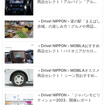
商品セレクト！アルパイン「アル…
＜Drive! NIPPON＞道の駅「まえばし
赤城」の楽しみ方！グルメや周辺…
＜Drive! NIPPON＞MOBILAおすすめ
商品セレクト！パイオニアがカロ…
＜Drive! NIPPON＞MOBILAオススメ
商品セレクト！ シーン別おすすめ…
＜Drive! NIPPON＞「ジャパンモビリ
ティショー2023」開催レポート