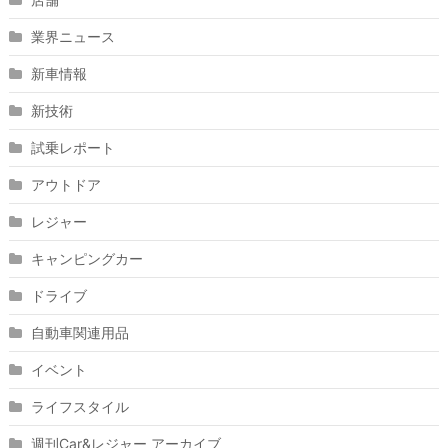
業界ニュース
新車情報
新技術
試乗レポート
アウトドア
レジャー
キャンピングカー
ドライブ
自動車関連用品
イベント
ライフスタイル
週刊Car&レジャー アーカイブ