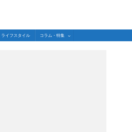
ライフスタイル
コラム・特集