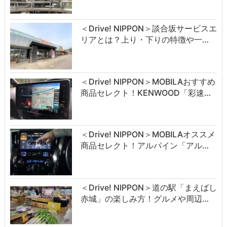
＜Drive! NIPPON＞談合坂サービスエ
リアとは？上り・下りの特徴や一…
＜Drive! NIPPON＞MOBILAおすすめ
商品セレクト！KENWOOD「彩速…
＜Drive! NIPPON＞MOBILAオススメ
商品セレクト！アルパイン「アル…
＜Drive! NIPPON＞道の駅「まえばし
赤城」の楽しみ方！グルメや周辺…