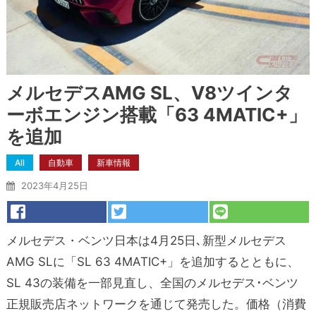
メルセデスAMG SL、V8ツインタ
ーボエンジン搭載「63 4MATIC+」
を追加
All
自動車
新車情報
2023年4月25日
メルセデス・ベンツ日本は4月25日､新型メルセデス
AMG SLに「SL 63 4MATIC+」を追加するとともに、
SL 43の装備を一部見直し、全国のメルセデス･ベンツ
正規販売店ネットワークを通じて発売した。価格（消費