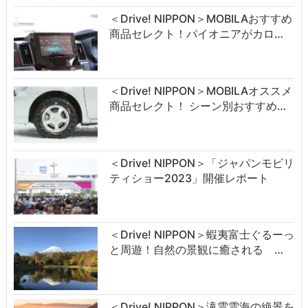
＜Drive! NIPPON＞MOBILAおすすめ
商品セレクト！パイオニアがカロ…
＜Drive! NIPPON＞MOBILAオススメ
商品セレクト！ シーン別おすすめ…
＜Drive! NIPPON＞「ジャパンモビリ
ティショー2023」開催レポート
＜Drive! NIPPON＞蝦夷富士ぐるーっ
と周遊！自然の景観に癒される …
＜Drive! NIPPON＞滝雲雲海の絶景を