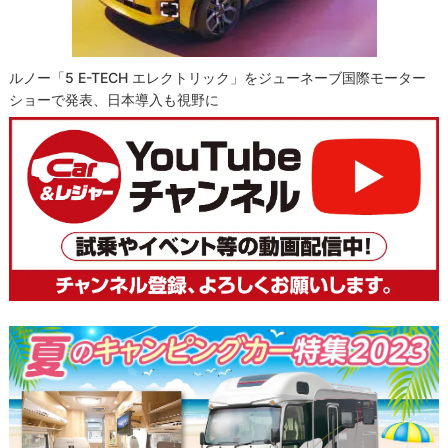
ルノー「5 E-TECH エレクトリック」をジューネーブ国際モーター
ショーで発表、日本導入も視野に