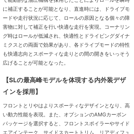
に補正することが可能となり、直進時には、ドライブモ
ードや走行状況に応じて、ロールの原因となる個々の障
害物に対して補正を行い快適な走行を実現。コーナリン
グ時はロールが低減され、快適性とドライビングダイナ
ミクスとの両面で効果があり、各ドライブモードの特性
も快適志向とスポーティな走りとの間の開きをいっそう
広げることが可能となった。
【SLの最高峰モデルを体現する内外装デザ
インを採用】
フロントとリやはよりスポーティなデザインとなり、高
い動力性能を表現。また、オプションのAMGカーボン
パッケージを選択すると、フロントスポイラーやサイド
エアインテーク、サイドスカートトリム、リアディフュ