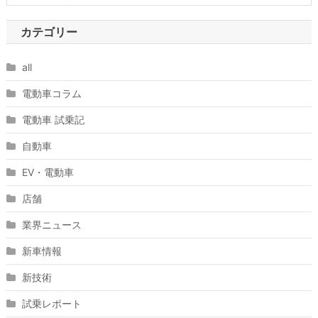
カテゴリー
all
電動車コラム
電動車 試乗記
自動車
EV・電動車
店舗
業界ニュース
新車情報
新技術
試乗レポート