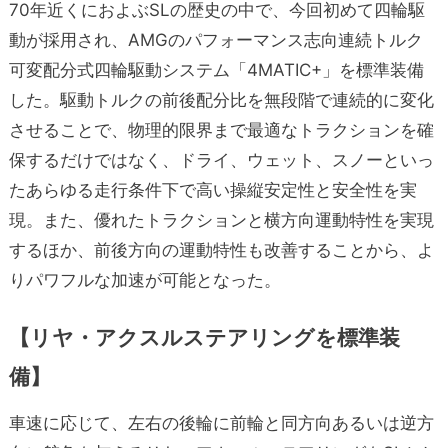
70年近くにおよぶSLの歴史の中で、今回初めて四輪駆
動が採用され、AMGのパフォーマンス志向連続トルク
可変配分式四輪駆動システム「4MATIC+」を標準装備
した。駆動トルクの前後配分比を無段階で連続的に変化
させることで、物理的限界まで最適なトラクションを確
保するだけではなく、ドライ、ウェット、スノーといっ
たあらゆる走行条件下で高い操縦安定性と安全性を実
現。また、優れたトラクションと横方向運動特性を実現
するほか、前後方向の運動特性も改善することから、よ
りパワフルな加速が可能となった。
【リヤ・アクスルステアリングを標準装
備】
車速に応じて、左右の後輪に前輪と同方向あるいは逆方