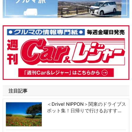
注目記事
＜Drive! NIPPON＞関東のドライブス
ポット集！日帰りで行けるおすす…