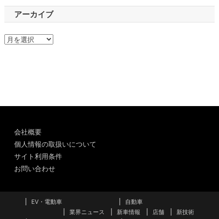
アーカイブ
ア
ー
カ
イ
ブ
会社概要
個人情報の取扱いについて
サイト利用条件
お問い合わせ
EV・電動車
自動車
業界ニュース
新車情報
店舗
新技術