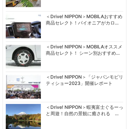
＜Drive! NIPPON＞MOBILAおすすめ
商品セレクト！パイオニアがカロ…
＜Drive! NIPPON＞MOBILAオススメ
商品セレクト！ シーン別おすすめ…
＜Drive! NIPPON＞「ジャパンモビリ
ティショー2023」開催レポート
＜Drive! NIPPON＞蝦夷富士ぐるーっ
と周遊！自然の景観に癒される …