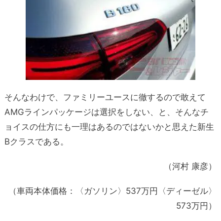
そんなわけで、ファミリーユースに徹するので敢えて
AMGラインパッケージは選択をしない、と、そんなチ
ョイスの仕方にも一理はあるのではないかと思えた新生
Bクラスである。
（河村 康彦）
（車両本体価格：〈ガソリン〉537万円〈ディーゼル〉
573万円）