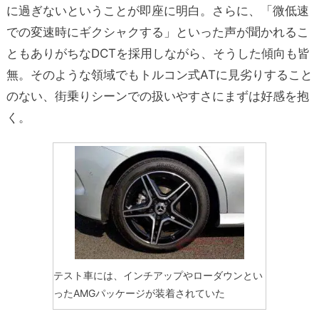
に過ぎないということが即座に明白。さらに、「微低速
での変速時にギクシャクする」といった声が聞かれるこ
ともありがちなDCTを採用しながら、そうした傾向も皆
無。そのような領域でもトルコン式ATに見劣りすること
のない、街乗りシーンでの扱いやすさにまずは好感を抱
く。
テスト車には、インチアップやローダウンとい
ったAMGパッケージが装着されていた