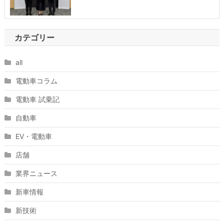
カテゴリー
all
電動車コラム
電動車 試乗記
自動車
EV・電動車
店舗
業界ニュース
新車情報
新技術