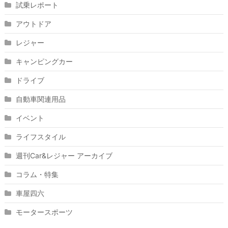
試乗レポート
アウトドア
レジャー
キャンピングカー
ドライブ
自動車関連用品
イベント
ライフスタイル
週刊Car&レジャー アーカイブ
コラム・特集
車屋四六
モータースポーツ