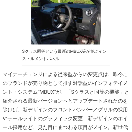
Sクラス同等という最新のMBUX等が並ぶイン
ストルメントパネル
マイナーチェンジによる従来型からの変更点は、昨今こ
のブランドが売り物として推す対話型のインフォテイメ
ント・システム”MBUX”が、「Sクラスと同等の機能」と
紹介される最新バージョンへとアップデートされたのを
除けば、新デザインのフロントバンパー／グリルの採用
やテールライトのグラフィック変更、新デザインのホイ
ール採用など、見た目にまつわる項目がメイン。新世代