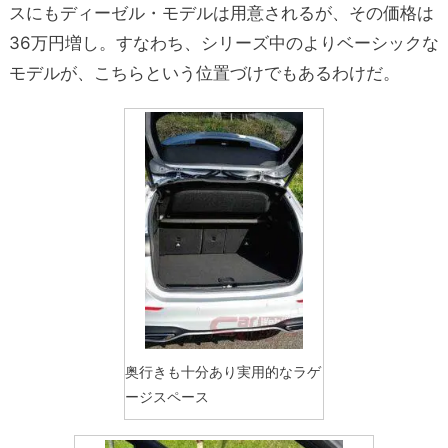
スにもディーゼル・モデルは用意されるが、その価格は
36万円増し。すなわち、シリーズ中のよりベーシックな
モデルが、こちらという位置づけでもあるわけだ。
奥行きも十分あり実用的なラゲ
ージスペース