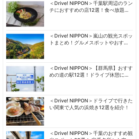
＜Drive! NIPPON＞千葉駅周辺のラン
チにおすすめの店12選！食べ放題…
＜Drive! NIPPON＞嵐山の観光スポッ
トまとめ！グルメスポットやおす…
＜Drive! NIPPON＞【群馬県】おすす
めの道の駅12選！ドライブ休憩に…
＜Drive! NIPPON＞ドライブで行きた
い関東で人気の浜焼き12選を紹介！
＜Drive! NIPPON＞千葉のおすすめ観