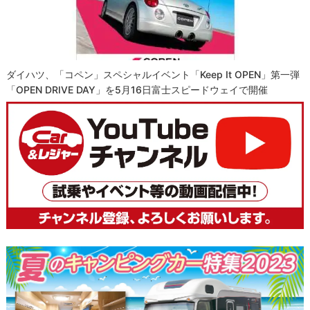
ダイハツ、「コペン」スペシャルイベント「Keep It OPEN」第一弾
「OPEN DRIVE DAY」を5月16日富士スピードウェイで開催