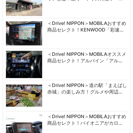
＜Drive! NIPPON＞MOBILAおすすめ
商品セレクト！KENWOOD「彩速…
＜Drive! NIPPON＞MOBILAオススメ
商品セレクト！アルパイン「アル…
＜Drive! NIPPON＞道の駅「まえばし
赤城」の楽しみ方！グルメや周辺…
＜Drive! NIPPON＞MOBILAおすすめ
商品セレクト！パイオニアがカロ…