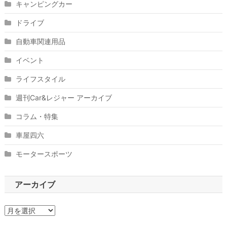
キャンピングカー
ドライブ
自動車関連用品
イベント
ライフスタイル
週刊Car&レジャー アーカイブ
コラム・特集
車屋四六
モータースポーツ
アーカイブ
ア
ー