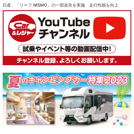
日産、「リーフ NISMO」の一部改良を実施 走行性能を向上