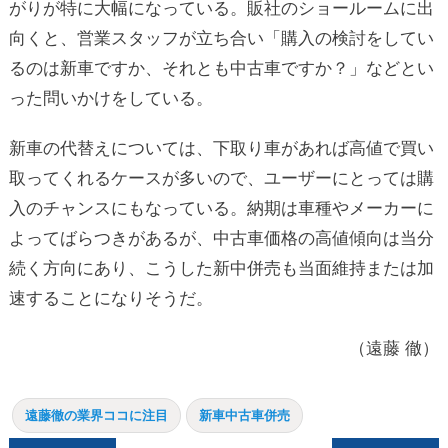
がりが特に大幅になっている。販社のショールームに出
向くと、営業スタッフが立ち合い「購入の検討をしてい
るのは新車ですか、それとも中古車ですか？」などとい
った問いかけをしている。
新車の代替えについては、下取り車があれば高値で買い
取ってくれるケースが多いので、ユーザーにとっては購
入のチャンスにもなっている。納期は車種やメーカーに
よってばらつきがあるが、中古車価格の高値傾向は当分
続く方向にあり、こうした新中併売も当面維持または加
速することになりそうだ。
（遠藤 徹）
遠藤徹の業界ココに注目
新車中古車併売