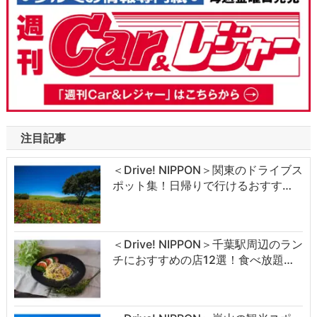
注目記事
＜Drive! NIPPON＞関東のドライブス
ポット集！日帰りで行けるおすす…
＜Drive! NIPPON＞千葉駅周辺のラン
チにおすすめの店12選！食べ放題…