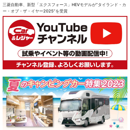
三菱自動車、新型「エクスフォース」HEVモデルが“タイランド・カ
ー・オブ・ザ・イヤー2025”を受賞