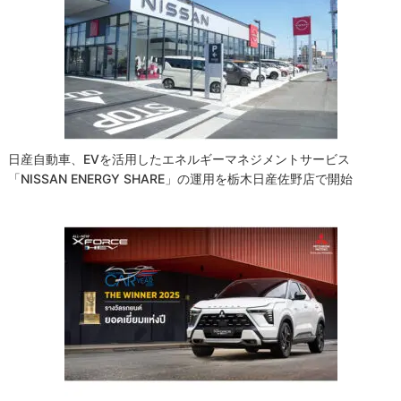
日産自動車、EVを活用したエネルギーマネジメントサービス
「NISSAN ENERGY SHARE」の運用を栃木日産佐野店で開始