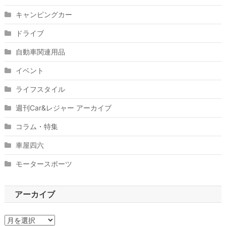
キャンピングカー
ドライブ
自動車関連用品
イベント
ライフスタイル
週刊Car&レジャー アーカイブ
コラム・特集
車屋四六
モータースポーツ
アーカイブ
ア