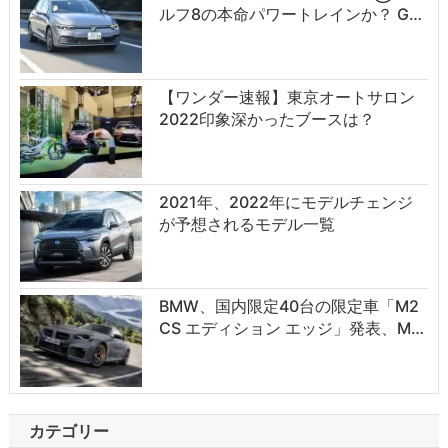
ルフ8の本命パワートレインか？ G…
【ワンダー速報】東京オートサロン
2022印象深かったブースは？
2021年、2022年にモデルチェンジ
が予想されるモデル一覧
BMW、国内限定40台の限定車「M2
CS エディション エッジ」発表、M…
カテゴリー