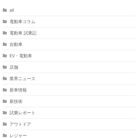
all
電動車コラム
電動車 試乗記
自動車
EV・電動車
店舗
業界ニュース
新車情報
新技術
試乗レポート
アウトドア
レジャー