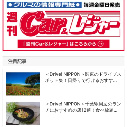
注目記事
＜Drive! NIPPON＞関東のドライブス
ポット集！日帰りで行けるおすす…
＜Drive! NIPPON＞千葉駅周辺のラン
チにおすすめの店12選！食べ放題…