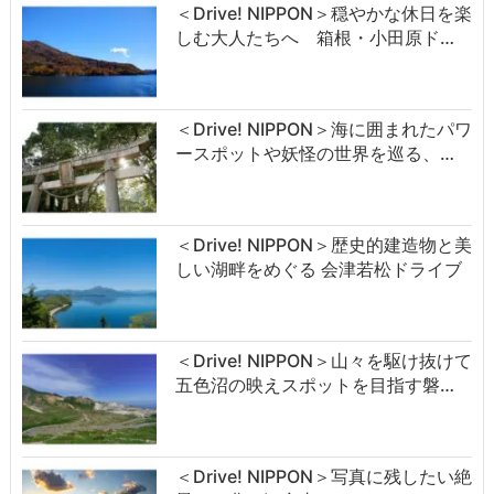
＜Drive! NIPPON＞穏やかな休日を楽
しむ大人たちへ 箱根・小田原ド…
＜Drive! NIPPON＞海に囲まれたパワ
ースポットや妖怪の世界を巡る、…
＜Drive! NIPPON＞歴史的建造物と美
しい湖畔をめぐる 会津若松ドライブ
＜Drive! NIPPON＞山々を駆け抜けて
五色沼の映えスポットを目指す磐…
＜Drive! NIPPON＞写真に残したい絶