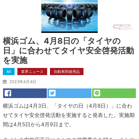
横浜ゴム、4月8日の「タイヤの
日」に合わせてタイヤ安全啓発活動
を実施
All
業界ニュース
自動車関連用品
2023年4月4日
横浜ゴムは4月3日、「タイヤの日（4月8日）」に合わ
せてタイヤ安全啓発活動を実施すると発表した。実施期
間は4月5日から4月9日まで。