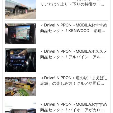
リアとは？上り・下りの特徴や一…
＜Drive! NIPPON＞MOBILAおすすめ
商品セレクト！KENWOOD「彩速…
＜Drive! NIPPON＞MOBILAオススメ
商品セレクト！アルパイン「アル…
＜Drive! NIPPON＞道の駅「まえばし
赤城」の楽しみ方！グルメや周辺…
＜Drive! NIPPON＞MOBILAおすすめ
商品セレクト！パイオニアがカロ…