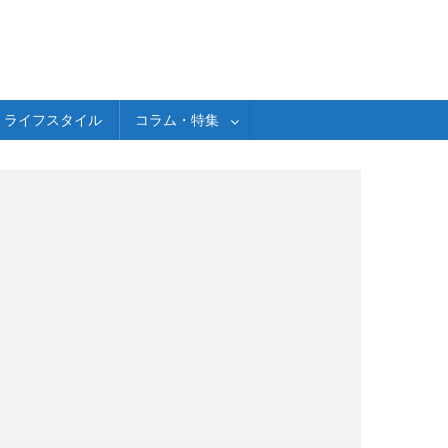
ライフスタイル
コラム・特集