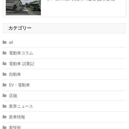
カテゴリー
all
電動車コラム
電動車 試乗記
自動車
EV・電動車
店舗
業界ニュース
新車情報
新技術