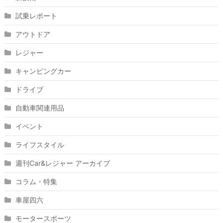
試乗レポート
アウトドア
レジャー
キャンピングカー
ドライブ
自動車関連用品
イベント
ライフスタイル
週刊Car&レジャー アーカイブ
コラム・特集
車屋四六
モータースポーツ