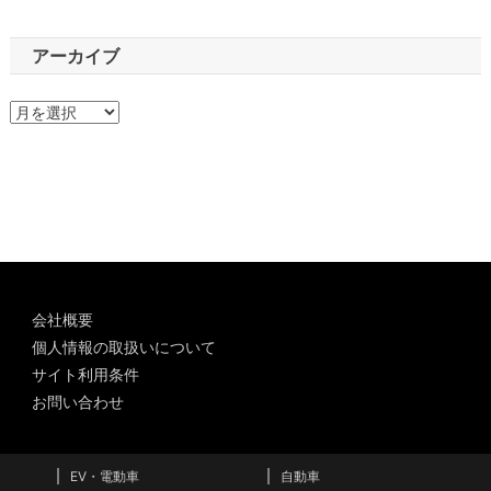
アーカイブ
ア
ー
カ
イ
ブ
会社概要
個人情報の取扱いについて
サイト利用条件
お問い合わせ
EV・電動車
自動車