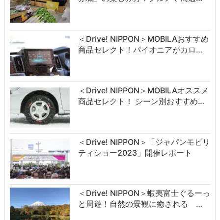
＜Drive! NIPPON＞MOBILAおすすめ
商品セレクト！パイオニアがカロ…
＜Drive! NIPPON＞MOBILAオススメ
商品セレクト！ シーン別おすすめ…
＜Drive! NIPPON＞「ジャパンモビリ
ティショー2023」開催レポート
＜Drive! NIPPON＞蝦夷富士ぐるーっ
と周遊！自然の景観に癒される …