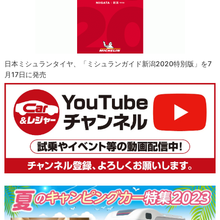
日本ミシュランタイヤ、「ミシュランガイド新潟2020特別版」を7
月17日に発売