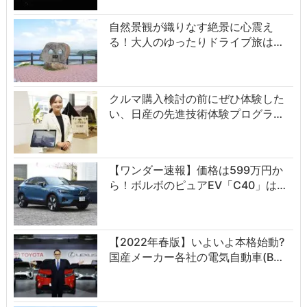
自然景観が織りなす絶景に心震え
る！大人のゆったりドライブ旅は…
クルマ購入検討の前にぜひ体験した
い、日産の先進技術体験プログラ…
【ワンダー速報】価格は599万円か
ら！ボルボのピュアEV「C40」は…
【2022年春版】いよいよ本格始動?
国産メーカー各社の電気自動車(B…