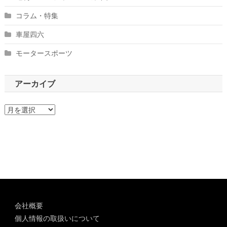
コラム・特集
車屋四六
モータースポーツ
アーカイブ
ア
ー
カ
イ
ブ
会社概要
個人情報の取扱いについて