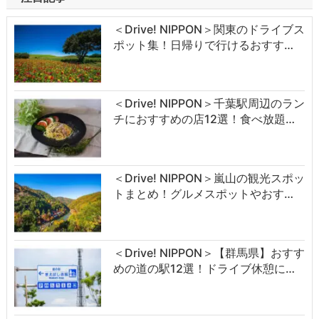
＜Drive! NIPPON＞関東のドライブス
ポット集！日帰りで行けるおすす…
＜Drive! NIPPON＞千葉駅周辺のラン
チにおすすめの店12選！食べ放題…
＜Drive! NIPPON＞嵐山の観光スポッ
トまとめ！グルメスポットやおす…
＜Drive! NIPPON＞【群馬県】おすす
めの道の駅12選！ドライブ休憩に…