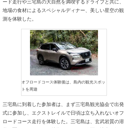
ード走行や三宅島の大自然を満喫するドライブと共に、
地場の食材によるスペシャルディナー、美しい星空の観
測を体験した。
オフロードコース体験後は、島内の観光スポッ
トを周遊
三宅島に到着した参加者は、まず三宅島観光協会で出発
式に参加し、エクストレイルで日頃は立ち入れないオフ
ロードコース走行を体験した。三宅島は、玄武岩質の溶