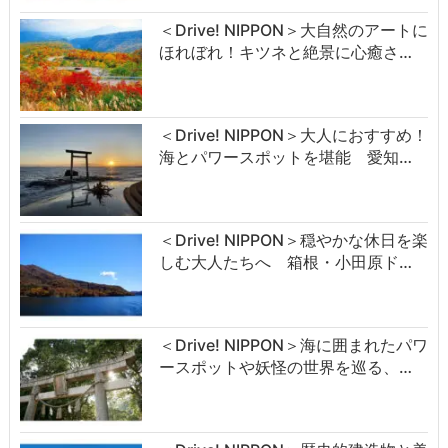
＜Drive! NIPPON＞大自然のアートに
ほれぼれ！キツネと絶景に心癒さ…
＜Drive! NIPPON＞大人におすすめ！
海とパワースポットを堪能 愛知…
＜Drive! NIPPON＞穏やかな休日を楽
しむ大人たちへ 箱根・小田原ド…
＜Drive! NIPPON＞海に囲まれたパワ
ースポットや妖怪の世界を巡る、…