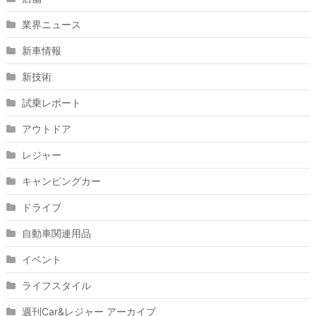
業界ニュース
新車情報
新技術
試乗レポート
アウトドア
レジャー
キャンピングカー
ドライブ
自動車関連用品
イベント
ライフスタイル
週刊Car&レジャー アーカイブ