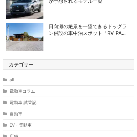
が予想されるモデル一覧
日向灘の絶景を一望できるドッグラ
ン併設の車中泊スポット「RV-PA…
カテゴリー
all
電動車コラム
電動車 試乗記
自動車
EV・電動車
店舗