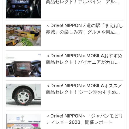
商品セレクト！アルパイン「アル…
＜Drive! NIPPON＞道の駅「まえばし
赤城」の楽しみ方！グルメや周辺…
＜Drive! NIPPON＞MOBILAおすすめ
商品セレクト！パイオニアがカロ…
＜Drive! NIPPON＞MOBILAオススメ
商品セレクト！ シーン別おすすめ…
＜Drive! NIPPON＞「ジャパンモビリ
ティショー2023」開催レポート