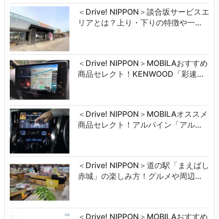
＜Drive! NIPPON＞談合坂サービスエ
リアとは？上り・下りの特徴や一…
＜Drive! NIPPON＞MOBILAおすすめ
商品セレクト！KENWOOD「彩速…
＜Drive! NIPPON＞MOBILAオススメ
商品セレクト！アルパイン「アル…
＜Drive! NIPPON＞道の駅「まえばし
赤城」の楽しみ方！グルメや周辺…
＜Drive! NIPPON＞MOBILAおすすめ