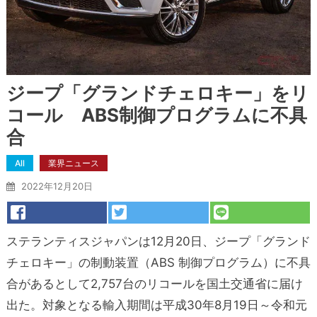
ジープ「グランドチェロキー」をリ
コール ABS制御プログラムに不具
合
All
業界ニュース
2022年12月20日
ステランティスジャパンは12月20日、ジープ「グランド
チェロキー」の制動装置（ABS 制御プログラム）に不具
合があるとして2,757台のリコールを国土交通省に届け
出た。対象となる輸入期間は平成30年8月19日～令和元