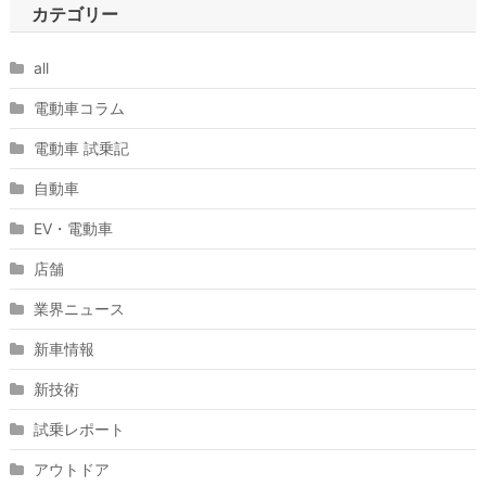
カテゴリー
all
電動車コラム
電動車 試乗記
自動車
EV・電動車
店舗
業界ニュース
新車情報
新技術
試乗レポート
アウトドア