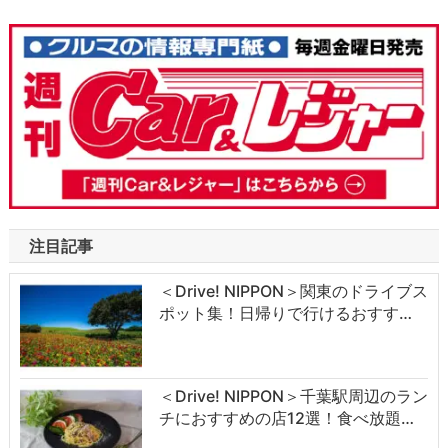
注目記事
＜Drive! NIPPON＞関東のドライブス
ポット集！日帰りで行けるおすす…
＜Drive! NIPPON＞千葉駅周辺のラン
チにおすすめの店12選！食べ放題…