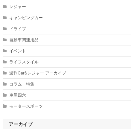
レジャー
キャンピングカー
ドライブ
自動車関連用品
イベント
ライフスタイル
週刊Car&レジャー アーカイブ
コラム・特集
車屋四六
モータースポーツ
アーカイブ