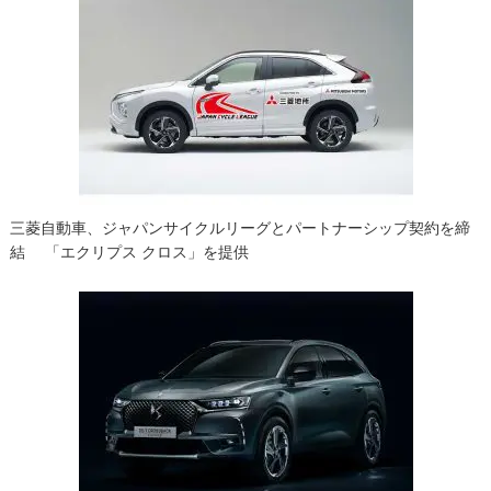
三菱自動車、ジャパンサイクルリーグとパートナーシップ契約を締
結 「エクリプス クロス」を提供